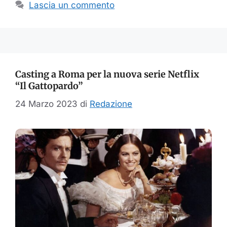
Lascia un commento
Casting a Roma per la nuova serie Netflix
“Il Gattopardo”
24 Marzo 2023
di
Redazione