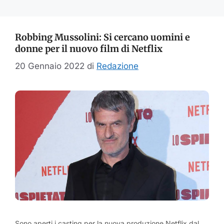
Robbing Mussolini: Si cercano uomini e
donne per il nuovo film di Netflix
20 Gennaio 2022
di
Redazione
Sono aperti i casting per la nuova produzione Netflix dal