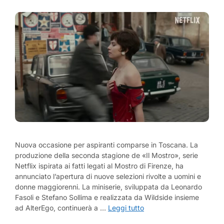
Nuova occasione per aspiranti comparse in Toscana. La
produzione della seconda stagione de «Il Mostro», serie
Netflix ispirata ai fatti legati al Mostro di Firenze, ha
annunciato l’apertura di nuove selezioni rivolte a uomini e
donne maggiorenni. La miniserie, sviluppata da Leonardo
Fasoli e Stefano Sollima e realizzata da Wildside insieme
ad AlterEgo, continuerà a …
Leggi tutto