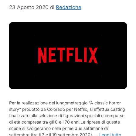
23 Agosto 2020
di
Redazione
Per la realizzazione del lungometraggio “A classic horror
story” prodotto da Colorado per Netflix, si effettua casting
finalizzato alla selezione di figurazioni speciali e comparse
di età compresa tra gli 8 e i 70 anni.Le riprese di queste
scene si svolgeranno nelle prime due settimane di
settembre (tra il 7 e il 19 settembre 2020). …
Leggi tutto