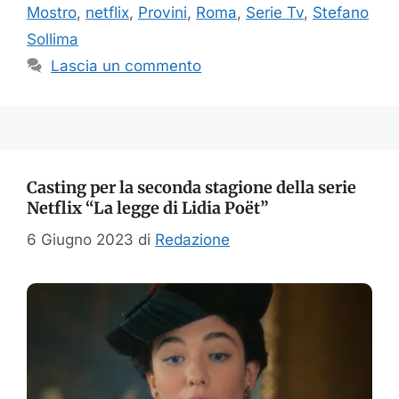
Mostro
,
netflix
,
Provini
,
Roma
,
Serie Tv
,
Stefano
Sollima
Lascia un commento
Casting per la seconda stagione della serie
Netflix “La legge di Lidia Poët”
6 Giugno 2023
di
Redazione