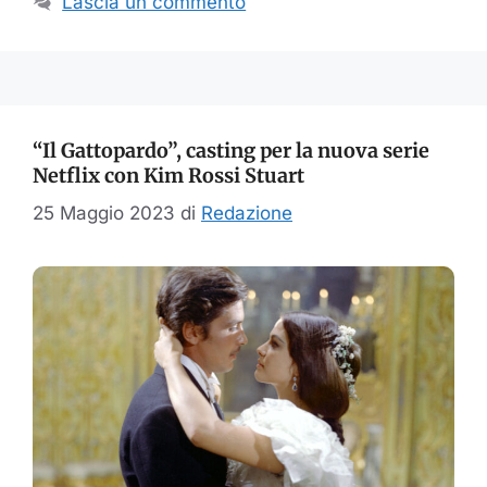
Lascia un commento
“Il Gattopardo”, casting per la nuova serie
Netflix con Kim Rossi Stuart
25 Maggio 2023
di
Redazione