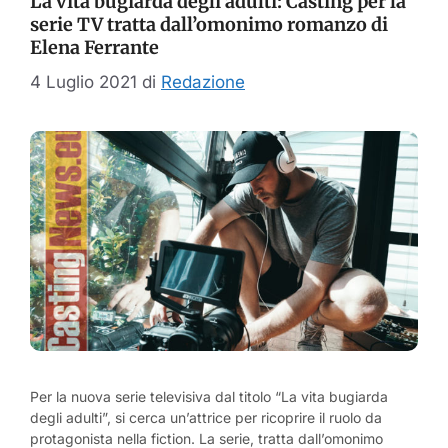
La vita bugiarda degli adulti: Casting per la
serie TV tratta dall’omonimo romanzo di
Elena Ferrante
4 Luglio 2021
di
Redazione
Per la nuova serie televisiva dal titolo “La vita bugiarda
degli adulti”, si cerca un’attrice per ricoprire il ruolo da
protagonista nella fiction. La serie, tratta dall’omonimo