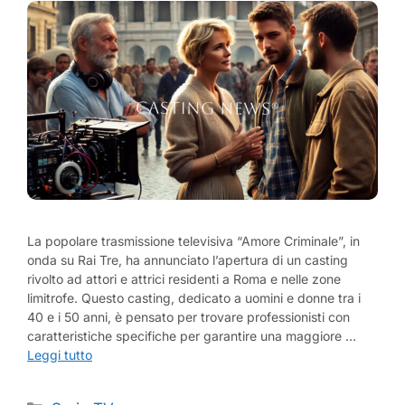
La popolare trasmissione televisiva “Amore Criminale”, in
onda su Rai Tre, ha annunciato l’apertura di un casting
rivolto ad attori e attrici residenti a Roma e nelle zone
limitrofe. Questo casting, dedicato a uomini e donne tra i
40 e i 50 anni, è pensato per trovare professionisti con
caratteristiche specifiche per garantire una maggiore …
Leggi tutto
Categorie