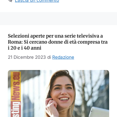
Lascia un commento
Selezioni aperte per una serie televisiva a
Roma: Si cercano donne di età compresa tra
i 20 e i 40 anni
21 Dicembre 2023
di
Redazione