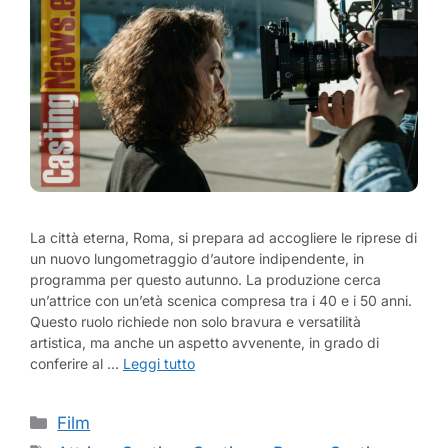
La città eterna, Roma, si prepara ad accogliere le riprese di
un nuovo lungometraggio d’autore indipendente, in
programma per questo autunno. La produzione cerca
un’attrice con un’età scenica compresa tra i 40 e i 50 anni.
Questo ruolo richiede non solo bravura e versatilità
artistica, ma anche un aspetto avvenente, in grado di
conferire al …
Leggi tutto
Categorie
Film