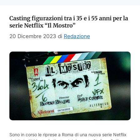
Casting figurazioni tra i 35 e i 55 anni per la
serie Netflix “Il Mostro”
20 Dicembre 2023
di
Redazione
Sono in corso le riprese a Roma di una nuova serie Netflix