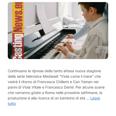
Continuano le riprese della tanto attesa nuova stagione
della serie televisiva Mediaset “Viola come il mare” che
vedrà il ritorno di Francesca Chillemi e Can Yaman nei
panni di Viola Vitale e Francesco Demir. Per alcune scene
che verranno girate a Roma nelle prossime settimane, la
produzione è alla ricerca di un bambino di età …
Leggi
tutto