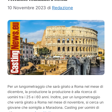
10 Novembre 2023
di
Redazione
Per un lungometraggio che sarà girato a Roma nel mese di
dicembre, la produzione la produzione è alla ricerca di
uomini tra i 25 e i 60 anni. Inoltre, per un lungometraggio
che verrà girato a Roma nel mese di novembre, si cerca un
giovane che somiglia a Maradona. Casting per uomini di