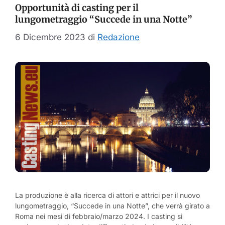
Opportunità di casting per il
lungometraggio “Succede in una Notte”
6 Dicembre 2023
di
Redazione
La produzione è alla ricerca di attori e attrici per il nuovo
lungometraggio, “Succede in una Notte”, che verrà girato a
Roma nei mesi di febbraio/marzo 2024. I casting si