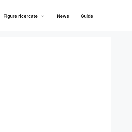
Figure ricercate
News
Guide