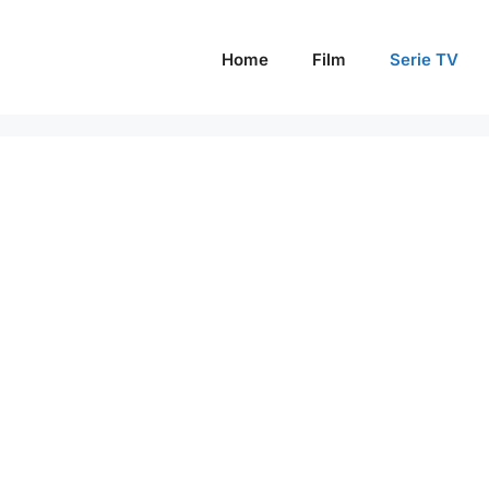
Home
Film
Serie TV