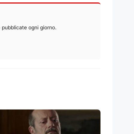
 pubblicate ogni giorno.