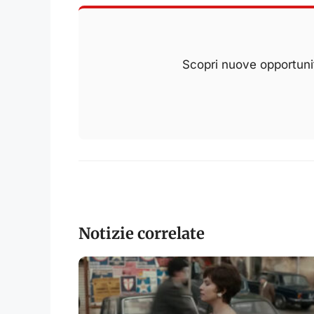
Scopri nuove opportunit
Notizie correlate