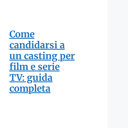
Come
candidarsi a
un casting per
film e serie
TV: guida
completa