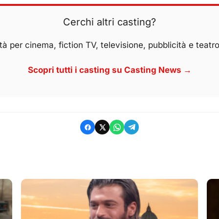
Cerchi altri casting?
à per cinema, fiction TV, televisione, pubblicità e teatro
Scopri tutti i casting su Casting News →