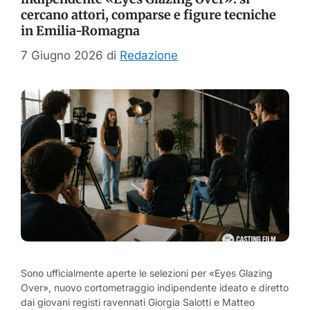
cercano attori, comparse e figure tecniche
in Emilia-Romagna
7 Giugno 2026
di
Redazione
Sono ufficialmente aperte le selezioni per «Eyes Glazing
Over», nuovo cortometraggio indipendente ideato e diretto
dai giovani registi ravennati Giorgia Salotti e Matteo