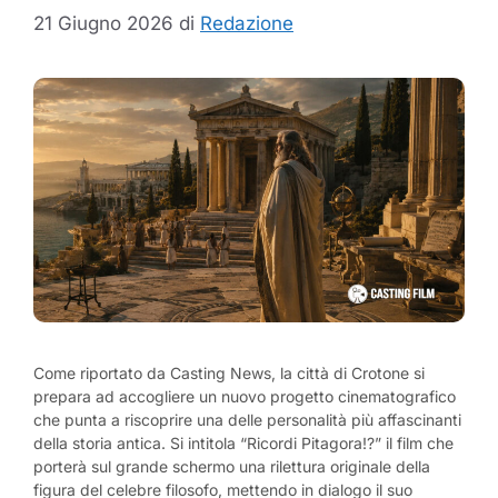
21 Giugno 2026
di
Redazione
Come riportato da Casting News, la città di Crotone si
prepara ad accogliere un nuovo progetto cinematografico
che punta a riscoprire una delle personalità più affascinanti
della storia antica. Si intitola “Ricordi Pitagora!?” il film che
porterà sul grande schermo una rilettura originale della
figura del celebre filosofo, mettendo in dialogo il suo