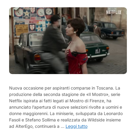
Nuova occasione per aspiranti comparse in Toscana. La
produzione della seconda stagione de «Il Mostro», serie
Netflix ispirata ai fatti legati al Mostro di Firenze, ha
annunciato l’apertura di nuove selezioni rivolte a uomini e
donne maggiorenni. La miniserie, sviluppata da Leonardo
Fasoli e Stefano Sollima e realizzata da Wildside insieme
ad AlterEgo, continuerà a …
Leggi tutto