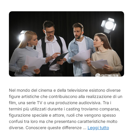
Nel mondo del cinema e della televisione esistono diverse
figure artistiche che contribuiscono alla realizzazione di un
film, una serie TV o una produzione audiovisiva. Tra i
termini più utilizzati durante i casting troviamo comparsa,
figurazione speciale e attore, ruoli che vengono spesso
confusi tra loro ma che presentano caratteristiche molto
diverse. Conoscere queste differenze …
Leggi tutto