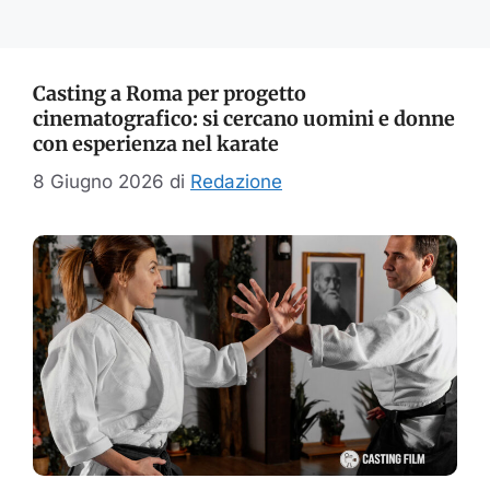
Casting a Roma per progetto
cinematografico: si cercano uomini e donne
con esperienza nel karate
8 Giugno 2026
di
Redazione