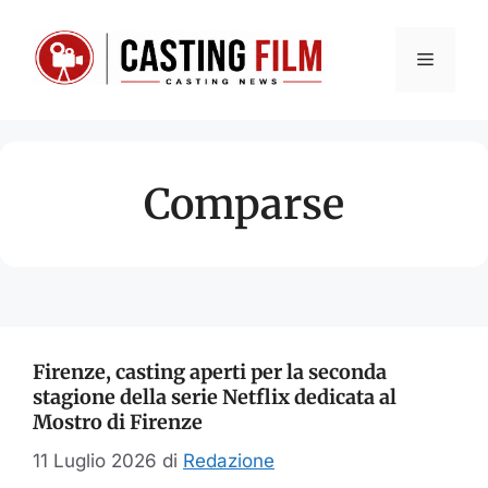
Vai
al
Menu
contenuto
Comparse
Firenze, casting aperti per la seconda
stagione della serie Netflix dedicata al
Mostro di Firenze
11 Luglio 2026
di
Redazione