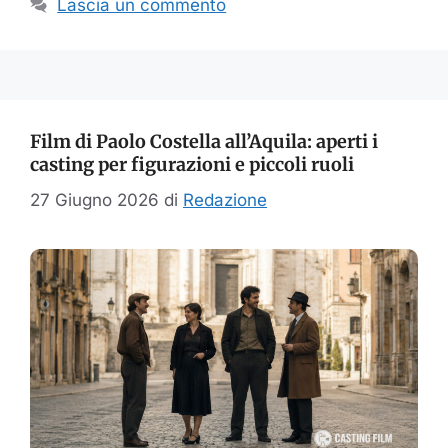
Lascia un commento
Film di Paolo Costella all’Aquila: aperti i
casting per figurazioni e piccoli ruoli
27 Giugno 2026
di
Redazione