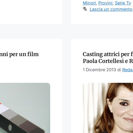
Minori
,
Provini
,
Serie Tv
Lascia un commento
 anni per un film
Casting attrici per
Paola Cortellesi e 
1 Dicembre 2013
di
Reda