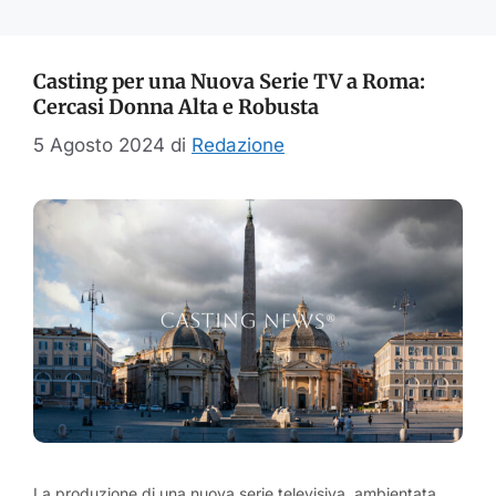
Casting per una Nuova Serie TV a Roma:
Cercasi Donna Alta e Robusta
5 Agosto 2024
di
Redazione
La produzione di una nuova serie televisiva, ambientata