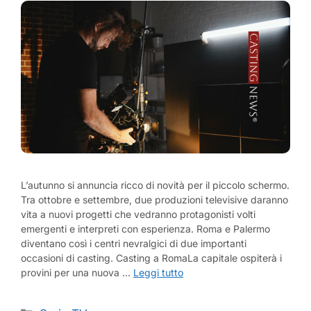
L’autunno si annuncia ricco di novità per il piccolo schermo.
Tra ottobre e settembre, due produzioni televisive daranno
vita a nuovi progetti che vedranno protagonisti volti
emergenti e interpreti con esperienza. Roma e Palermo
diventano così i centri nevralgici di due importanti
occasioni di casting. Casting a RomaLa capitale ospiterà i
provini per una nuova …
Leggi tutto
Categorie