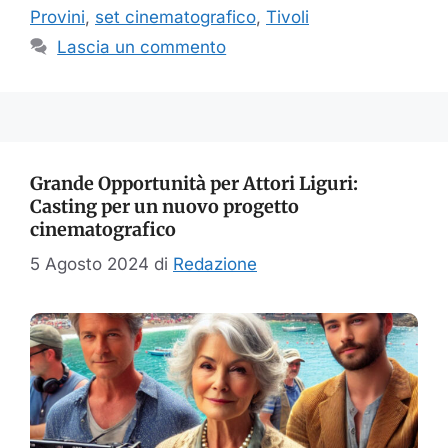
Provini
,
set cinematografico
,
Tivoli
Lascia un commento
Grande Opportunità per Attori Liguri:
Casting per un nuovo progetto
cinematografico
5 Agosto 2024
di
Redazione