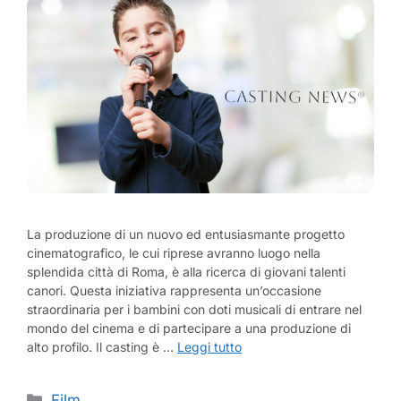
La produzione di un nuovo ed entusiasmante progetto
cinematografico, le cui riprese avranno luogo nella
splendida città di Roma, è alla ricerca di giovani talenti
canori. Questa iniziativa rappresenta un’occasione
straordinaria per i bambini con doti musicali di entrare nel
mondo del cinema e di partecipare a una produzione di
alto profilo. Il casting è …
Leggi tutto
Categorie
Film