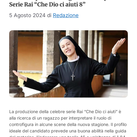
Serie Rai “Che Dio ci aiuti 8”
5 Agosto 2024
di
Redazione
La produzione della celebre serie Rai “Che Dio ci aiuti” è
alla ricerca di un ragazzo per interpretare il ruolo di
controfigura in alcune scene della nuova stagione. Il profilo
ideale del candidato prevede una buona abilità nella guida