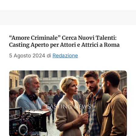
“Amore Criminale” Cerca Nuovi Talenti:
Casting Aperto per Attori e Attrici a Roma
5 Agosto 2024
di
Redazione