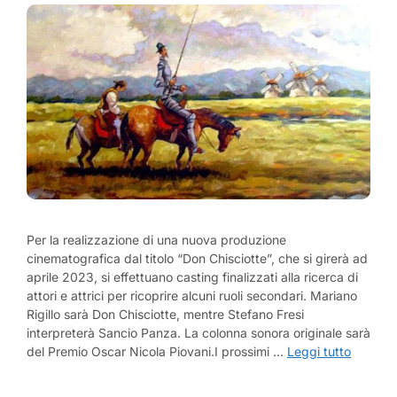
Per la realizzazione di una nuova produzione
cinematografica dal titolo “Don Chisciotte”, che si girerà ad
aprile 2023, si effettuano casting finalizzati alla ricerca di
attori e attrici per ricoprire alcuni ruoli secondari. Mariano
Rigillo sarà Don Chisciotte, mentre Stefano Fresi
interpreterà Sancio Panza. La colonna sonora originale sarà
del Premio Oscar Nicola Piovani.I prossimi …
Leggi tutto