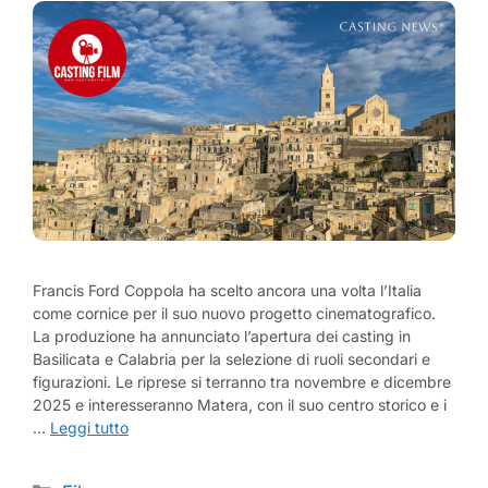
Francis Ford Coppola ha scelto ancora una volta l’Italia
come cornice per il suo nuovo progetto cinematografico.
La produzione ha annunciato l’apertura dei casting in
Basilicata e Calabria per la selezione di ruoli secondari e
figurazioni. Le riprese si terranno tra novembre e dicembre
2025 e interesseranno Matera, con il suo centro storico e i
…
Leggi tutto
Categorie