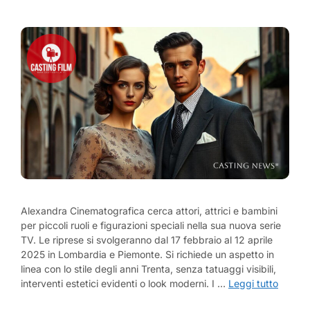
Alexandra Cinematografica cerca attori, attrici e bambini
per piccoli ruoli e figurazioni speciali nella sua nuova serie
TV. Le riprese si svolgeranno dal 17 febbraio al 12 aprile
2025 in Lombardia e Piemonte. Si richiede un aspetto in
linea con lo stile degli anni Trenta, senza tatuaggi visibili,
interventi estetici evidenti o look moderni. I …
Leggi tutto