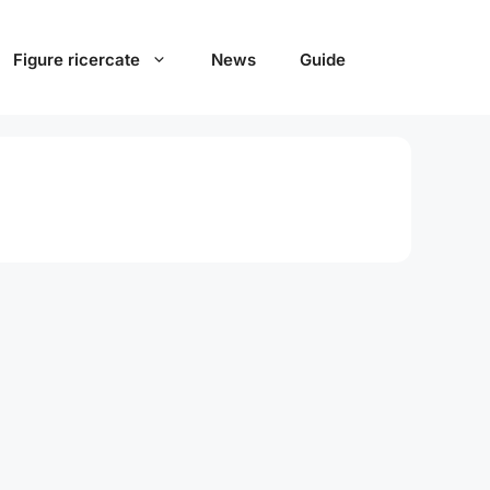
Figure ricercate
News
Guide