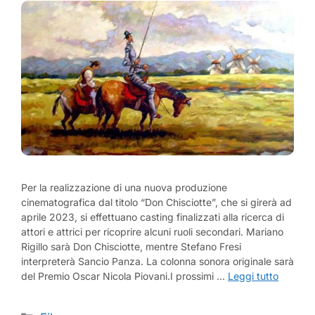
Per la realizzazione di una nuova produzione
cinematografica dal titolo “Don Chisciotte”, che si girerà ad
aprile 2023, si effettuano casting finalizzati alla ricerca di
attori e attrici per ricoprire alcuni ruoli secondari. Mariano
Rigillo sarà Don Chisciotte, mentre Stefano Fresi
interpreterà Sancio Panza. La colonna sonora originale sarà
del Premio Oscar Nicola Piovani.I prossimi …
Leggi tutto
Categorie