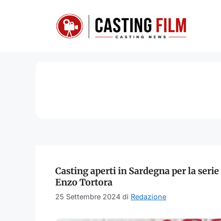
Vai
al
contenuto
Casting aperti in Sardegna per la serie
Enzo Tortora
25 Settembre 2024
di
Redazione