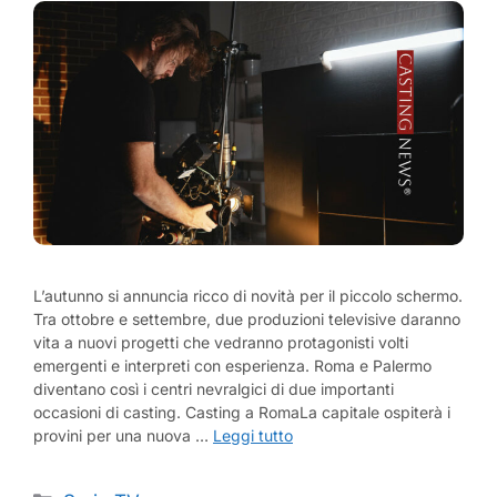
L’autunno si annuncia ricco di novità per il piccolo schermo.
Tra ottobre e settembre, due produzioni televisive daranno
vita a nuovi progetti che vedranno protagonisti volti
emergenti e interpreti con esperienza. Roma e Palermo
diventano così i centri nevralgici di due importanti
occasioni di casting. Casting a RomaLa capitale ospiterà i
provini per una nuova …
Leggi tutto
Categorie