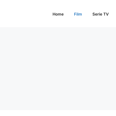
Home
Film
Serie TV