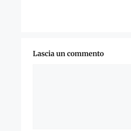
Lascia un commento
Commento