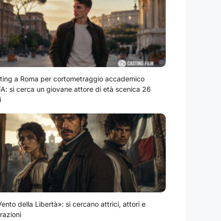
ting a Roma per cortometraggio accademico
A: si cerca un giovane attore di età scenica 26
i
Vento della Libertà»: si cercano attrici, attori e
razioni