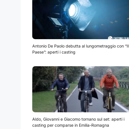
Antonio De Paolo debutta al lungometraggio con “Il
Paese”: aperti i casting
Aldo, Giovanni e Giacomo tornano sul set: aperti i
casting per comparse in Emilia-Romagna