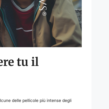
re tu il
alcune delle pellicole più intense degli