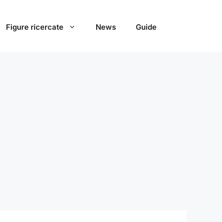
Figure ricercate
News
Guide