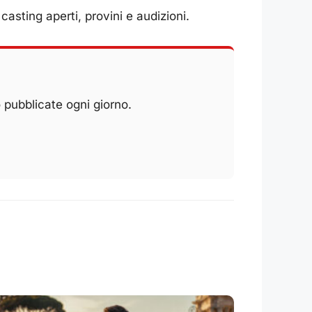
casting aperti, provini e audizioni.
 pubblicate ogni giorno.