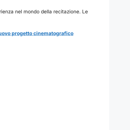
rienza nel mondo della recitazione. Le
nuovo progetto cinematografico