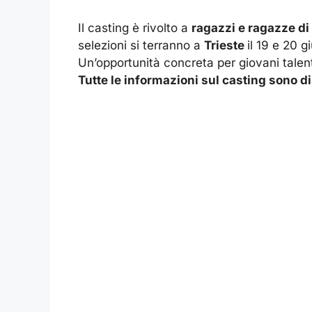
Il casting è rivolto a
ragazzi e ragazze di 
selezioni si terranno a
Trieste
il 19 e 20 g
Un’opportunità concreta per giovani talent
Tutte le informazioni sul casting sono 