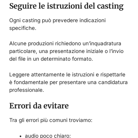
Seguire le istruzioni del casting
Ogni casting può prevedere indicazioni
specifiche.
Alcune produzioni richiedono un’inquadratura
particolare, una presentazione iniziale o l’invio
del file in un determinato formato.
Leggere attentamente le istruzioni e rispettarle
è fondamentale per presentare una candidatura
professionale.
Errori da evitare
Tra gli errori più comuni troviamo:
audio poco chiaro;