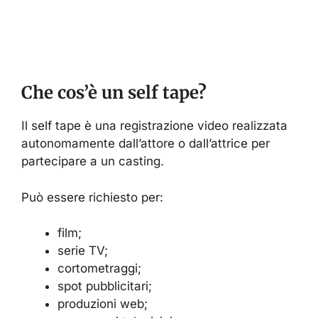
Che cos’è un self tape?
Il self tape è una registrazione video realizzata
autonomamente dall’attore o dall’attrice per
partecipare a un casting.
Può essere richiesto per:
film;
serie TV;
cortometraggi;
spot pubblicitari;
produzioni web;