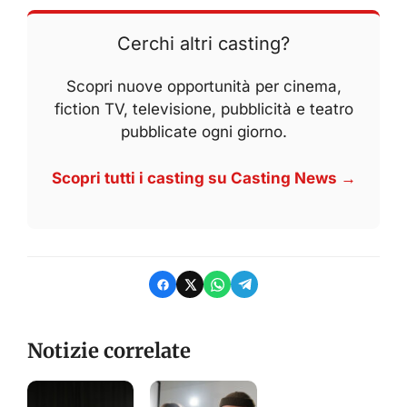
Cerchi altri casting?
Scopri nuove opportunità per cinema,
fiction TV, televisione, pubblicità e teatro
pubblicate ogni giorno.
Scopri tutti i casting su Casting News →
Notizie correlate