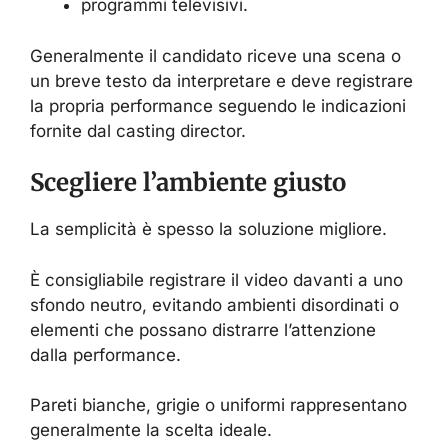
programmi televisivi.
Generalmente il candidato riceve una scena o
un breve testo da interpretare e deve registrare
la propria performance seguendo le indicazioni
fornite dal casting director.
Scegliere l’ambiente giusto
La semplicità è spesso la soluzione migliore.
È consigliabile registrare il video davanti a uno
sfondo neutro, evitando ambienti disordinati o
elementi che possano distrarre l’attenzione
dalla performance.
Pareti bianche, grigie o uniformi rappresentano
generalmente la scelta ideale.