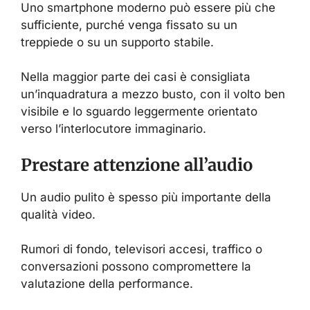
Uno smartphone moderno può essere più che
sufficiente, purché venga fissato su un
treppiede o su un supporto stabile.
Nella maggior parte dei casi è consigliata
un’inquadratura a mezzo busto, con il volto ben
visibile e lo sguardo leggermente orientato
verso l’interlocutore immaginario.
Prestare attenzione all’audio
Un audio pulito è spesso più importante della
qualità video.
Rumori di fondo, televisori accesi, traffico o
conversazioni possono compromettere la
valutazione della performance.