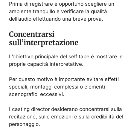
Prima di registrare è opportuno scegliere un
ambiente tranquillo e verificare la qualità
dell’audio effettuando una breve prova.
Concentrarsi
sull’interpretazione
L’obiettivo principale del self tape è mostrare le
proprie capacità interpretative.
Per questo motivo è importante evitare effetti
speciali, montaggi complessi o elementi
scenografici eccessivi.
I casting director desiderano concentrarsi sulla
recitazione, sulle emozioni e sulla credibilità del
personaggio.