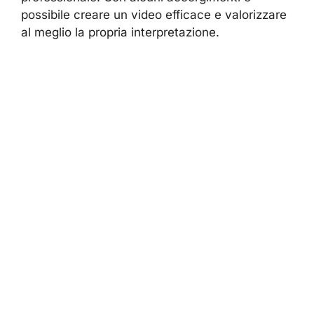
possibile creare un video efficace e valorizzare
al meglio la propria interpretazione.