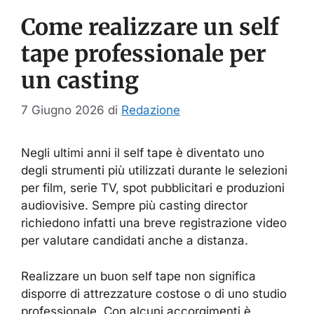
Come realizzare un self
tape professionale per
un casting
7 Giugno 2026
di
Redazione
Negli ultimi anni il self tape è diventato uno
degli strumenti più utilizzati durante le selezioni
per film, serie TV, spot pubblicitari e produzioni
audiovisive. Sempre più casting director
richiedono infatti una breve registrazione video
per valutare candidati anche a distanza.
Realizzare un buon self tape non significa
disporre di attrezzature costose o di uno studio
professionale. Con alcuni accorgimenti è