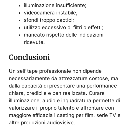
illuminazione insufficiente;
videocamera instabile;
sfondi troppo caotici;
utilizzo eccessivo di filtri o effetti;
mancato rispetto delle indicazioni
ricevute.
Conclusioni
Un self tape professionale non dipende
necessariamente da attrezzature costose, ma
dalla capacità di presentare una performance
chiara, credibile e ben realizzata. Curare
illuminazione, audio e inquadratura permette di
valorizzare il proprio talento e affrontare con
maggiore efficacia i casting per film, serie TV e
altre produzioni audiovisive.