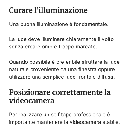
Curare l’illuminazione
Una buona illuminazione è fondamentale.
La luce deve illuminare chiaramente il volto
senza creare ombre troppo marcate.
Quando possibile è preferibile sfruttare la luce
naturale proveniente da una finestra oppure
utilizzare una semplice luce frontale diffusa.
Posizionare correttamente la
videocamera
Per realizzare un self tape professionale è
importante mantenere la videocamera stabile.