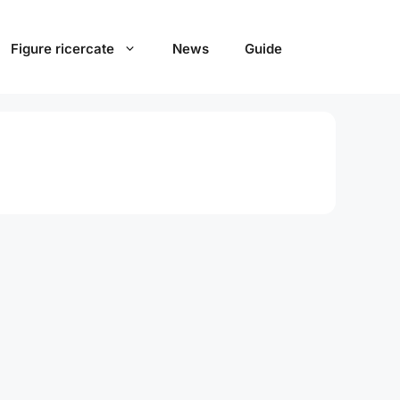
Figure ricercate
News
Guide