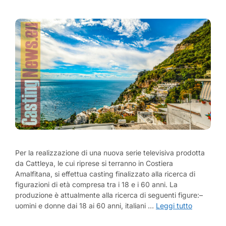
Per la realizzazione di una nuova serie televisiva prodotta
da Cattleya, le cui riprese si terranno in Costiera
Amalfitana, si effettua casting finalizzato alla ricerca di
figurazioni di età compresa tra i 18 e i 60 anni. La
produzione è attualmente alla ricerca di seguenti figure:–
uomini e donne dai 18 ai 60 anni, italiani …
Leggi tutto