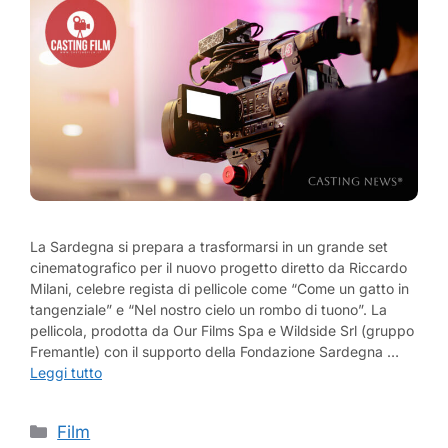
La Sardegna si prepara a trasformarsi in un grande set
cinematografico per il nuovo progetto diretto da Riccardo
Milani, celebre regista di pellicole come “Come un gatto in
tangenziale” e “Nel nostro cielo un rombo di tuono”. La
pellicola, prodotta da Our Films Spa e Wildside Srl (gruppo
Fremantle) con il supporto della Fondazione Sardegna …
Leggi tutto
Categorie
Film