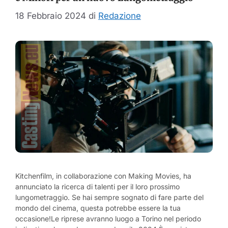
18 Febbraio 2024
di
Redazione
Kitchenfilm, in collaborazione con Making Movies, ha
annunciato la ricerca di talenti per il loro prossimo
lungometraggio. Se hai sempre sognato di fare parte del
mondo del cinema, questa potrebbe essere la tua
occasione!Le riprese avranno luogo a Torino nel periodo