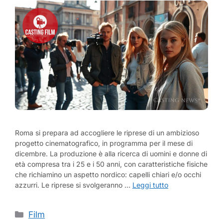
Roma si prepara ad accogliere le riprese di un ambizioso
progetto cinematografico, in programma per il mese di
dicembre. La produzione è alla ricerca di uomini e donne di
età compresa tra i 25 e i 50 anni, con caratteristiche fisiche
che richiamino un aspetto nordico: capelli chiari e/o occhi
azzurri. Le riprese si svolgeranno …
Leggi tutto
Categorie
Film