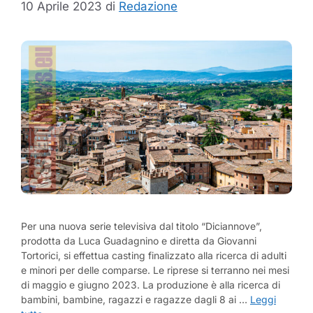
10 Aprile 2023
di
Redazione
Per una nuova serie televisiva dal titolo “Diciannove”,
prodotta da Luca Guadagnino e diretta da Giovanni
Tortorici, si effettua casting finalizzato alla ricerca di adulti
e minori per delle comparse. Le riprese si terranno nei mesi
di maggio e giugno 2023. La produzione è alla ricerca di
bambini, bambine, ragazzi e ragazze dagli 8 ai …
Leggi