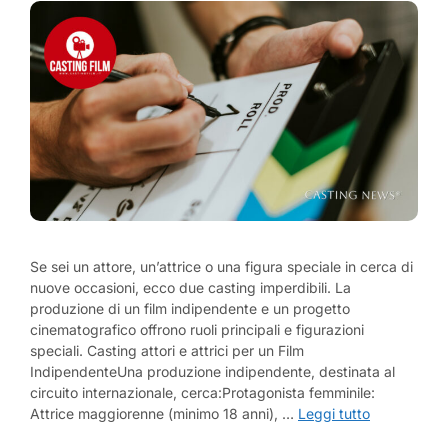
Se sei un attore, un’attrice o una figura speciale in cerca di
nuove occasioni, ecco due casting imperdibili. La
produzione di un film indipendente e un progetto
cinematografico offrono ruoli principali e figurazioni
speciali. Casting attori e attrici per un Film
IndipendenteUna produzione indipendente, destinata al
circuito internazionale, cerca:Protagonista femminile:
Attrice maggiorenne (minimo 18 anni), …
Leggi tutto