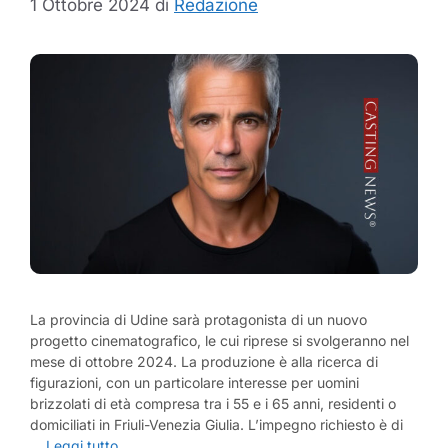
1 Ottobre 2024
di
Redazione
La provincia di Udine sarà protagonista di un nuovo
progetto cinematografico, le cui riprese si svolgeranno nel
mese di ottobre 2024. La produzione è alla ricerca di
figurazioni, con un particolare interesse per uomini
brizzolati di età compresa tra i 55 e i 65 anni, residenti o
domiciliati in Friuli-Venezia Giulia. L’impegno richiesto è di
…
Leggi tutto