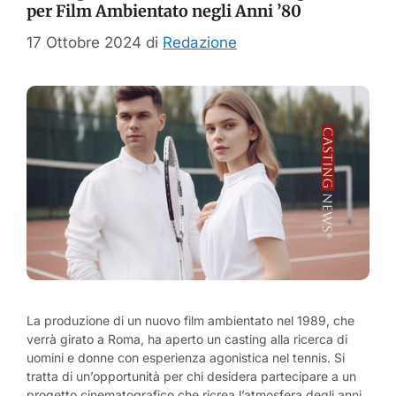
per Film Ambientato negli Anni ’80
17 Ottobre 2024
di
Redazione
La produzione di un nuovo film ambientato nel 1989, che
verrà girato a Roma, ha aperto un casting alla ricerca di
uomini e donne con esperienza agonistica nel tennis. Si
tratta di un’opportunità per chi desidera partecipare a un
progetto cinematografico che ricrea l’atmosfera degli anni