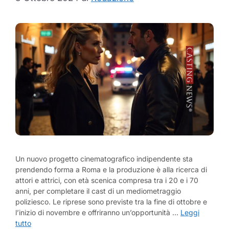
Un nuovo progetto cinematografico indipendente sta
prendendo forma a Roma e la produzione è alla ricerca di
attori e attrici, con età scenica compresa tra i 20 e i 70
anni, per completare il cast di un mediometraggio
poliziesco. Le riprese sono previste tra la fine di ottobre e
l’inizio di novembre e offriranno un’opportunità …
Leggi
tutto