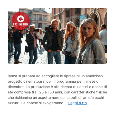
Roma si prepara ad accogliere le riprese di un ambizioso
progetto cinematografico, in programma per il mese di
dicembre. La produzione è alla ricerca di uomini e donne di
età compresa tra i 25 e i 50 anni, con caratteristiche fisiche
che richiamino un aspetto nordico: capelli chiari e/o occhi
azzurri. Le riprese si svolgeranno …
Leggi tutto