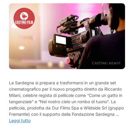
La Sardegna si prepara a trasformarsi in un grande set
cinematografico per il nuovo progetto diretto da Riccardo
Milani, celebre regista di pellicole come “Come un gatto in
tangenziale” e “Nel nostro cielo un rombo di tuono”. La
pellicola, prodotta da Our Films Spa e Wildside Srl (gruppo
Fremantle) con il supporto della Fondazione Sardegna …
Leggi tutto