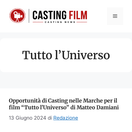
Vai
al
Menu
contenuto
Tutto l’Universo
Opportunità di Casting nelle Marche per il
film “Tutto l’Universo” di Matteo Damiani
13 Giugno 2024
di
Redazione