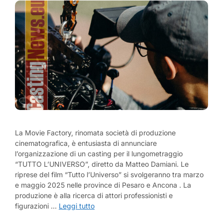
La Movie Factory, rinomata società di produzione
cinematografica, è entusiasta di annunciare
l’organizzazione di un casting per il lungometraggio
“TUTTO L’UNIVERSO”, diretto da Matteo Damiani. Le
riprese del film “Tutto l’Universo” si svolgeranno tra marzo
e maggio 2025 nelle province di Pesaro e Ancona . La
produzione è alla ricerca di attori professionisti e
figurazioni …
Leggi tutto