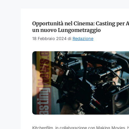
Opportunità nel Cinema: Casting per A
un nuovo Lungometraggio
18 Febbraio 2024
di
Redazione
Kitchenfilm, in collaborazione con Making Movies, h