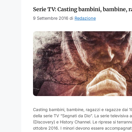
Serie TV: Casting bambini, bambine, r
9 Settembre 2016
di
Redazione
Casting bambini, bambine, ragazzi e ragazze dai 10 
della serie TV “Segnati da Dio”. La serie televisiva
(Discovery) e History Channel. Le riprese si terrann
ottobre 2016. I minori devono essere accompagnati