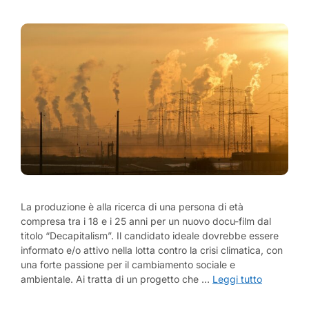
La produzione è alla ricerca di una persona di età
compresa tra i 18 e i 25 anni per un nuovo docu-film dal
titolo “Decapitalism”. Il candidato ideale dovrebbe essere
informato e/o attivo nella lotta contro la crisi climatica, con
una forte passione per il cambiamento sociale e
ambientale. Ai tratta di un progetto che …
Leggi tutto