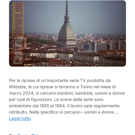
Per le riprese di un’importante serie TV prodotta da
Wildside, le cui riprese si terranno a Torino nel mese di
marzo 2024, si cercano bambini, bambine, uomini e donne
per ruoli di figurazioni. Le scene della serie sono
ambientate dal 1955 al 1984. Il lavoro sarà regolarmente
retribuito. Nello specifico si cercano:– uomini e donne …
Leggi tutto
Categorie