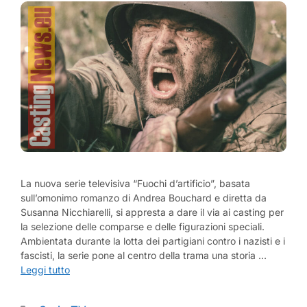
La nuova serie televisiva “Fuochi d’artificio”, basata
sull’omonimo romanzo di Andrea Bouchard e diretta da
Susanna Nicchiarelli, si appresta a dare il via ai casting per
la selezione delle comparse e delle figurazioni speciali.
Ambientata durante la lotta dei partigiani contro i nazisti e i
fascisti, la serie pone al centro della trama una storia …
Leggi tutto