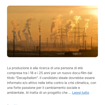
La produzione è alla ricerca di una persona di età
compresa tra i 18 e i 25 anni per un nuovo docu-film dal
titolo “Decapitalism”. Il candidato ideale dovrebbe essere
informato e/o attivo nella lotta contro la crisi climatica, con
una forte passione per il cambiamento sociale e
ambientale. Ai tratta di un progetto che …
Leggi tutto