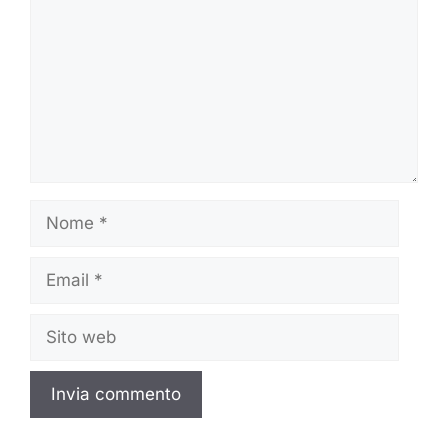
Nome
Email
Sito
web