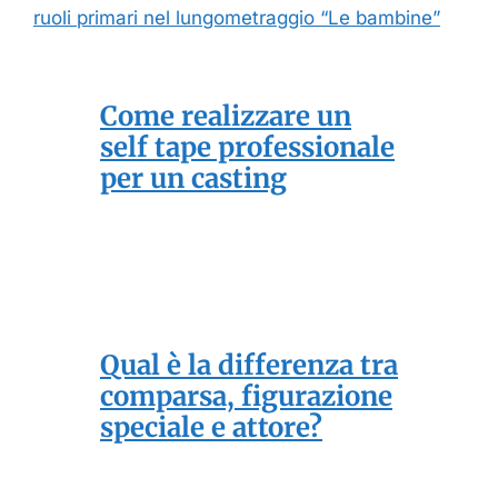
ruoli primari nel lungometraggio “Le bambine”
Come realizzare un
self tape professionale
per un casting
Qual è la differenza tra
comparsa, figurazione
speciale e attore?