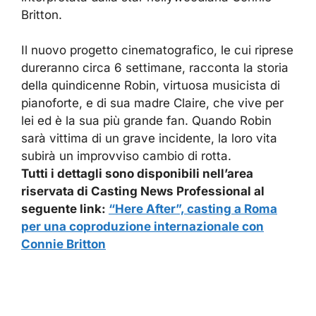
Britton.
Il nuovo progetto cinematografico, le cui riprese
dureranno circa 6 settimane, racconta la storia
della quindicenne Robin, virtuosa musicista di
pianoforte, e di sua madre Claire, che vive per
lei ed è la sua più grande fan. Quando Robin
sarà vittima di un grave incidente, la loro vita
subirà un improvviso cambio di rotta.
Tutti i dettagli sono disponibili nell’area
riservata di Casting News Professional al
seguente link:
“Here After”, casting a Roma
per una coproduzione internazionale con
Connie Britton