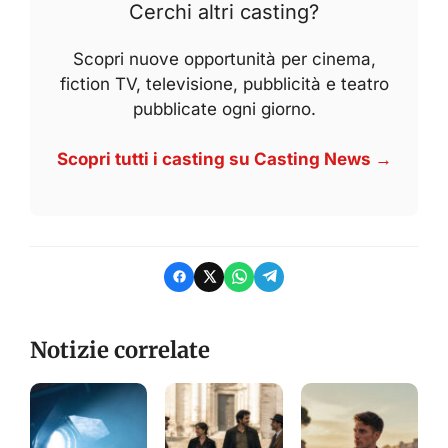
Cerchi altri casting?
Scopri nuove opportunità per cinema,
fiction TV, televisione, pubblicità e teatro
pubblicate ogni giorno.
Scopri tutti i casting su Casting News →
Notizie correlate