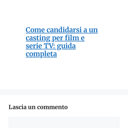
Come candidarsi a un
casting per film e
serie TV: guida
completa
Lascia un commento
Commento