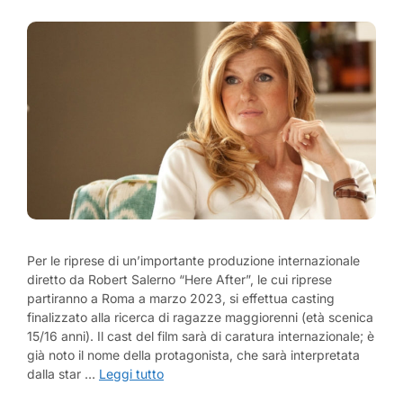
Per le riprese di un’importante produzione internazionale
diretto da Robert Salerno “Here After”, le cui riprese
partiranno a Roma a marzo 2023, si effettua casting
finalizzato alla ricerca di ragazze maggiorenni (età scenica
15/16 anni). Il cast del film sarà di caratura internazionale; è
già noto il nome della protagonista, che sarà interpretata
dalla star …
Leggi tutto