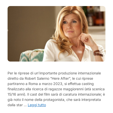
Per le riprese di un’importante produzione internazionale
diretto da Robert Salerno “Here After”, le cui riprese
partiranno a Roma a marzo 2023, si effettua casting
finalizzato alla ricerca di ragazze maggiorenni (età scenica
15/16 anni). Il cast del film sarà di caratura internazionale; è
già noto il nome della protagonista, che sarà interpretata
dalla star …
Leggi tutto