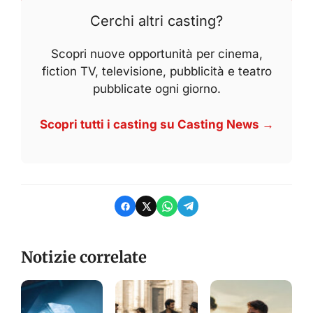
Cerchi altri casting?
Scopri nuove opportunità per cinema,
fiction TV, televisione, pubblicità e teatro
pubblicate ogni giorno.
Scopri tutti i casting su Casting News →
Notizie correlate