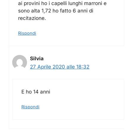
ai provini ho i capelli lunghi marroni e
sono alta 1,72 ho fatto 6 anni di
recitazione.
Rispondi
Silvia
27 Aprile 2020 alle 18:32
E ho 14 anni
Rispondi