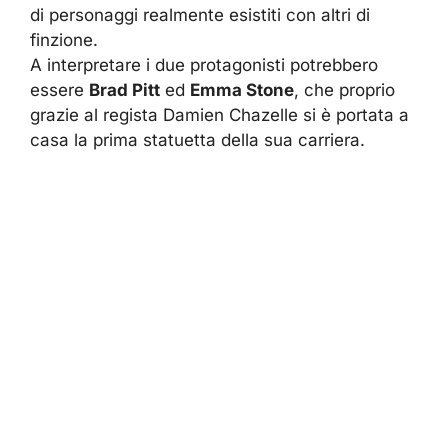
di personaggi realmente esistiti con altri di
finzione.
A interpretare i due protagonisti potrebbero
essere
Brad Pitt
ed
Emma Stone
, che proprio
grazie al regista Damien Chazelle si è portata a
casa la prima statuetta della sua carriera.