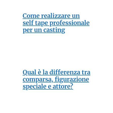
Come realizzare un
self tape professionale
per un casting
Qual è la differenza tra
comparsa, figurazione
speciale e attore?