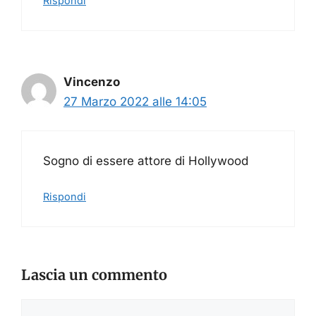
Rispondi
Vincenzo
27 Marzo 2022 alle 14:05
Sogno di essere attore di Hollywood
Rispondi
Lascia un commento
Commento