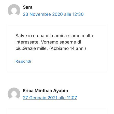
Sara
23 Novembre 2020 alle 12:30
Salve io e una mia amica siamo molto
interessate. Vorremo saperne di
più.Grazie mille. (Abbiamo 14 anni)
Rispondi
Erica Minthaa Ayabin
27 Gennaio 2021 alle 11:07