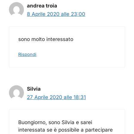
andrea troia
8 Aprile 2020 alle 23:00
sono molto interessato
Rispondi
Silvia
27 Aprile 2020 alle 18:31
Buongiorno, sono Silvia e sarei
interessata se è possibile a partecipare