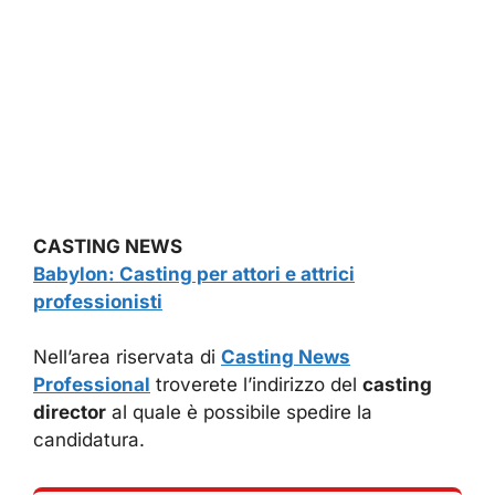
CASTING NEWS
Babylon: Casting per attori e attrici
professionisti
Nell’area riservata di
Casting News
Professional
troverete l’indirizzo del
casting
director
al quale è possibile spedire la
candidatura.