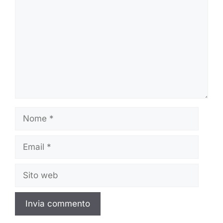
Nome
Email
Sito
web