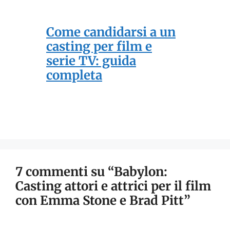
Come candidarsi a un
casting per film e
serie TV: guida
completa
7 commenti su “Babylon:
Casting attori e attrici per il film
con Emma Stone e Brad Pitt”