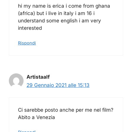
hi my name is erica i come from ghana
(africa) but i live in italy i am 16 i
understand some english i am very
interested
Rispondi
Artistaalf
29 Gennaio 2021 alle 15:13
Ci sarebbe posto anche per me nel film?
Abito a Venezia