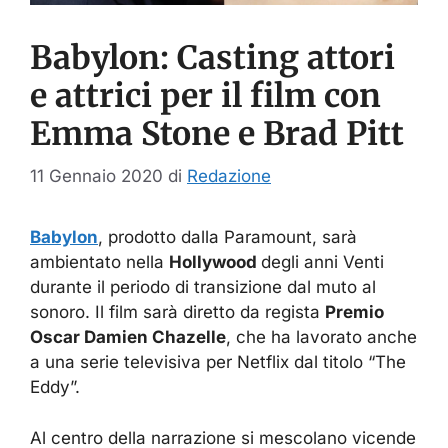
Babylon: Casting attori
e attrici per il film con
Emma Stone e Brad Pitt
11 Gennaio 2020
di
Redazione
Babylon
, prodotto dalla Paramount, sarà
ambientato nella
Hollywood
degli anni Venti
durante il periodo di transizione dal muto al
sonoro. Il film sarà diretto da regista
Premio
Oscar Damien Chazelle
, che ha lavorato anche
a una serie televisiva per Netflix dal titolo “The
Eddy”.
Al centro della narrazione si mescolano vicende