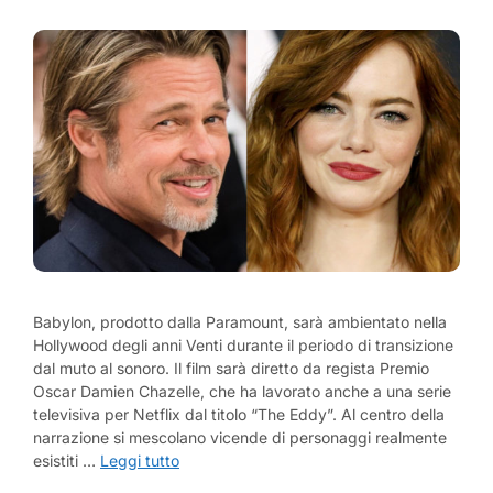
Babylon, prodotto dalla Paramount, sarà ambientato nella
Hollywood degli anni Venti durante il periodo di transizione
dal muto al sonoro. Il film sarà diretto da regista Premio
Oscar Damien Chazelle, che ha lavorato anche a una serie
televisiva per Netflix dal titolo “The Eddy”. Al centro della
narrazione si mescolano vicende di personaggi realmente
esistiti …
Leggi tutto