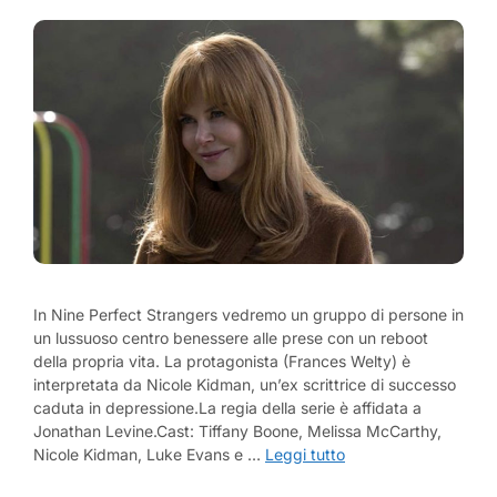
In Nine Perfect Strangers vedremo un gruppo di persone in
un lussuoso centro benessere alle prese con un reboot
della propria vita. La protagonista (Frances Welty) è
interpretata da Nicole Kidman, un’ex scrittrice di successo
caduta in depressione.La regia della serie è affidata a
Jonathan Levine.Cast: Tiffany Boone, Melissa McCarthy,
Nicole Kidman, Luke Evans e …
Leggi tutto