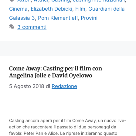
Cinema
,
Elizabeth Debicki
,
Film
,
Guardiani della
Galassia 3
,
Pom Klementieff
,
Provini
3 commenti
Come Away: Casting per il film con
Angelina Jolie e David Oyelowo
5 Agosto 2018
di
Redazione
Casting ancora aperti per il film Come Away, un nuovo live-
action che racconterà il passato di due personaggi da
favola: Peter Pan e Alice. Le riprese inizieranno questo