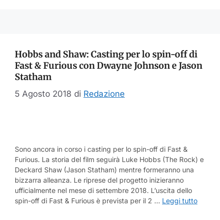
Hobbs and Shaw: Casting per lo spin-off di
Fast & Furious con Dwayne Johnson e Jason
Statham
5 Agosto 2018
di
Redazione
Sono ancora in corso i casting per lo spin-off di Fast &
Furious. La storia del film seguirà Luke Hobbs (The Rock) e
Deckard Shaw (Jason Statham) mentre formeranno una
bizzarra alleanza. Le riprese del progetto inizieranno
ufficialmente nel mese di settembre 2018. L’uscita dello
spin-off di Fast & Furious è prevista per il 2 …
Leggi tutto