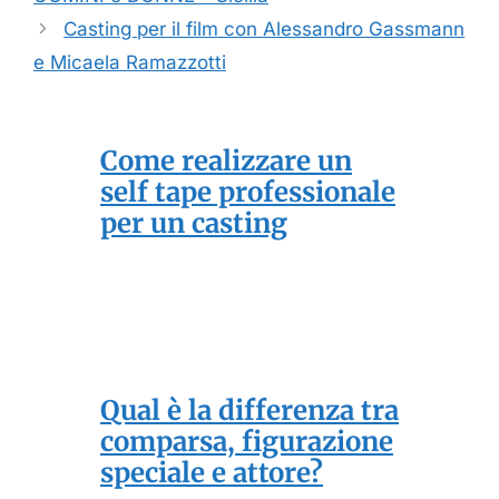
Casting per il film con Alessandro Gassmann
e Micaela Ramazzotti
Come realizzare un
self tape professionale
per un casting
Qual è la differenza tra
comparsa, figurazione
speciale e attore?