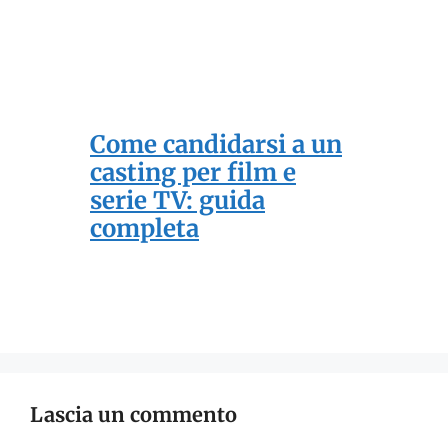
Come candidarsi a un
casting per film e
serie TV: guida
completa
Lascia un commento