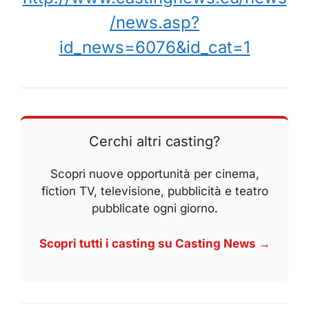
/news.asp?
id_news=6076&id_cat=1
Cerchi altri casting?
Scopri nuove opportunità per cinema,
fiction TV, televisione, pubblicità e teatro
pubblicate ogni giorno.
Scopri tutti i casting su Casting News →