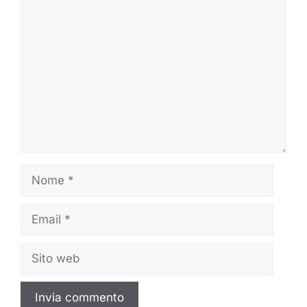
Commento
Nome
Email
Sito
web