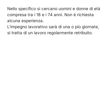
Nello specifico si cercano uomini e donne di età
compresa tra i 18 e i 74 anni. Non è richiesta
alcuna esperienza.
L’impegno lavorativo sarà di una o più giornate,
si tratta di un lavoro regolarmente retribuito.