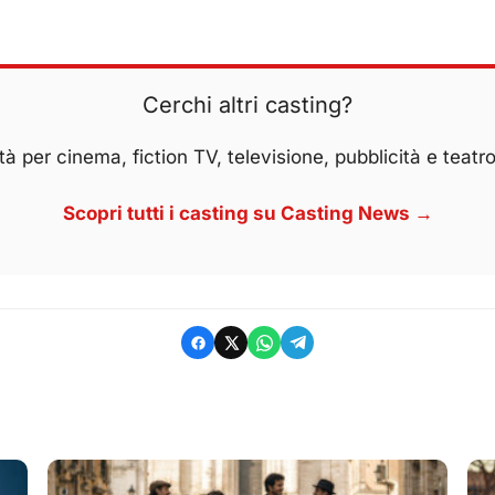
Cerchi altri casting?
à per cinema, fiction TV, televisione, pubblicità e teatro
Scopri tutti i casting su Casting News →