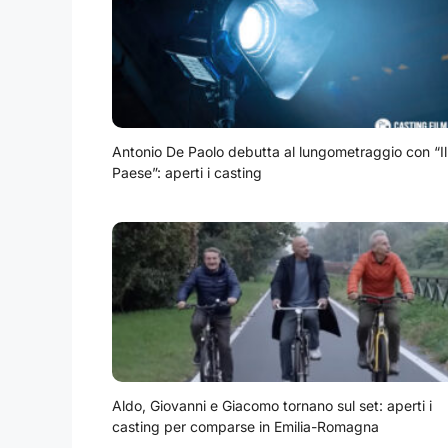
Antonio De Paolo debutta al lungometraggio con “Il
Paese”: aperti i casting
Aldo, Giovanni e Giacomo tornano sul set: aperti i
casting per comparse in Emilia-Romagna