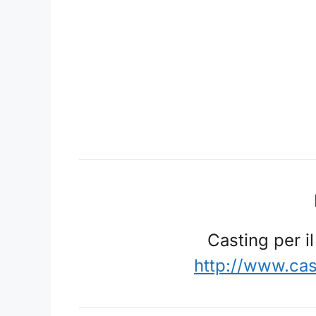
Casting per i
http://www.ca