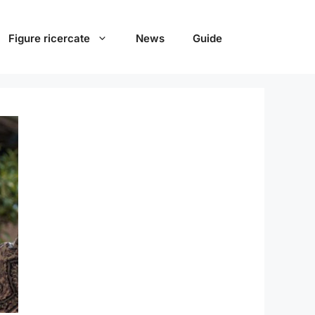
Figure ricercate
News
Guide