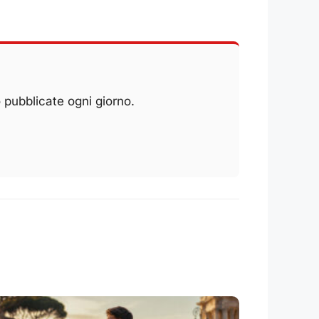
 pubblicate ogni giorno.