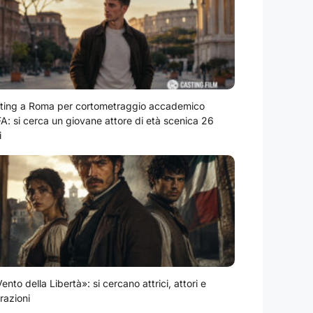
ting a Roma per cortometraggio accademico
A: si cerca un giovane attore di età scenica 26
i
Vento della Libertà»: si cercano attrici, attori e
razioni