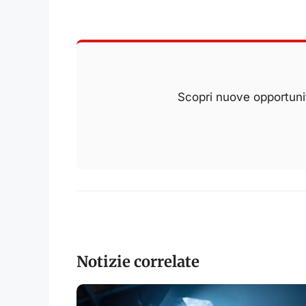
Scopri nuove opportunit
Notizie correlate