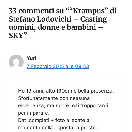
33 commenti su ““Krampus” di
Stefano Lodovichi – Casting
uomini, donne e bambini –
SKY”
Yuri
7 Febbraio 2015 alle 08:53
Ho 19 anni, alto 190cm e bella presenza.
Sfortunatamente con nessuna
esperienza, ma non è mai troppo tardi
per imparare.
Dati completi + foto allegate al
momento della risposta, a presto.