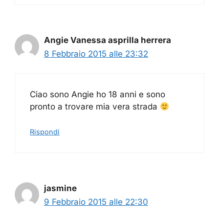
Angie Vanessa asprilla herrera
8 Febbraio 2015 alle 23:32
Ciao sono Angie ho 18 anni e sono
pronto a trovare mia vera strada
Rispondi
jasmine
9 Febbraio 2015 alle 22:30