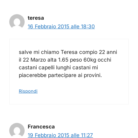
teresa
16 Febbraio 2015 alle 18:30
salve mi chiamo Teresa compio 22 anni
il 22 Marzo alta 1.65 peso 60kg occhi
castani capelli lunghi castani mi
piacerebbe partecipare ai provini.
Rispondi
Francesca
19 Febbraio 2015 alle 11:27