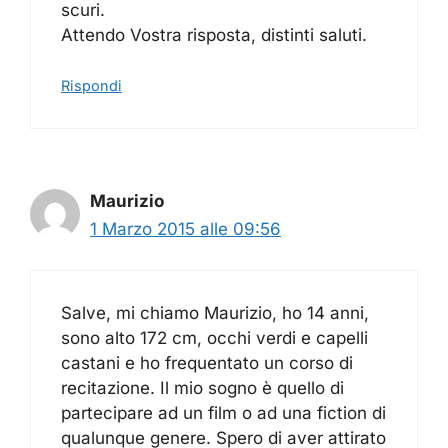
scuri.
Attendo Vostra risposta, distinti saluti.
Rispondi
Maurizio
1 Marzo 2015 alle 09:56
Salve, mi chiamo Maurizio, ho 14 anni,
sono alto 172 cm, occhi verdi e capelli
castani e ho frequentato un corso di
recitazione. Il mio sogno è quello di
partecipare ad un film o ad una fiction di
qualunque genere. Spero di aver attirato