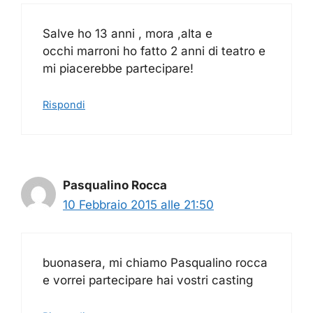
Salve ho 13 anni , mora ,alta e
occhi marroni ho fatto 2 anni di teatro e
mi piacerebbe partecipare!
Rispondi
Pasqualino Rocca
10 Febbraio 2015 alle 21:50
buonasera, mi chiamo Pasqualino rocca
e vorrei partecipare hai vostri casting