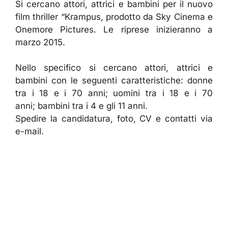
Si cercano attori, attrici e bambini per il nuovo
film thriller “Krampus, prodotto da Sky Cinema e
Onemore Pictures. Le riprese inizieranno a
marzo 2015.
Nello specifico si cercano attori, attrici e
bambini con le seguenti caratteristiche: donne
tra i 18 e i 70 anni; uomini tra i 18 e i 70
anni; bambini tra i 4 e gli 11 anni.
Spedire la candidatura, foto, CV e contatti via
e-mail.