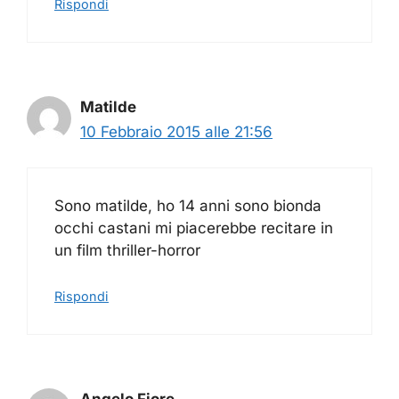
Rispondi
Matilde
10 Febbraio 2015 alle 21:56
Sono matilde, ho 14 anni sono bionda
occhi castani mi piacerebbe recitare in
un film thriller-horror
Rispondi
Angelo Fiore