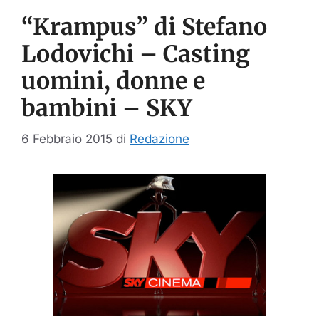
“Krampus” di Stefano
Lodovichi – Casting
uomini, donne e
bambini – SKY
6 Febbraio 2015
di
Redazione