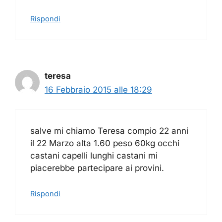
Rispondi
teresa
16 Febbraio 2015 alle 18:29
salve mi chiamo Teresa compio 22 anni
il 22 Marzo alta 1.60 peso 60kg occhi
castani capelli lunghi castani mi
piacerebbe partecipare ai provini.
Rispondi