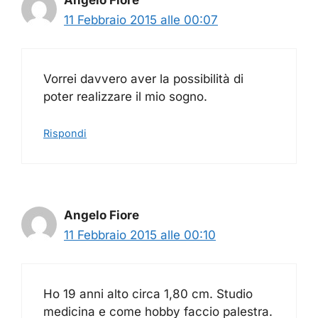
11 Febbraio 2015 alle 00:07
Vorrei davvero aver la possibilità di
poter realizzare il mio sogno.
Rispondi
Angelo Fiore
11 Febbraio 2015 alle 00:10
Ho 19 anni alto circa 1,80 cm. Studio
medicina e come hobby faccio palestra.