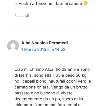
la vostra attenzione…fatemi sapere
Rispondi
Alba Nausica Deromedi
1 Marzo 2015 alle 14:52
Ciao mi chiamo Alba, ho 22 anni e sono
di Isernia, sono alta 1.65 e peso 56 kg,
ho i capelli biondi nauturali occhi verdi e
carnagione chiara. Vengo da un brutto
passato e ho bisogno di vivere
decentemente da un po, spero nella
chiamata. Non ho mai fatto corsi di