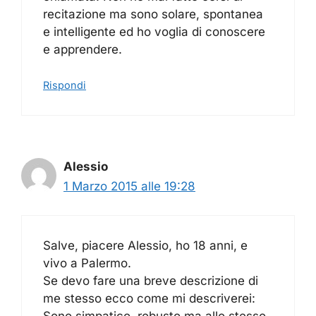
recitazione ma sono solare, spontanea
e intelligente ed ho voglia di conoscere
e apprendere.
Rispondi
Alessio
1 Marzo 2015 alle 19:28
Salve, piacere Alessio, ho 18 anni, e
vivo a Palermo.
Se devo fare una breve descrizione di
me stesso ecco come mi descriverei:
Sono simpatico, robusto ma allo stesso