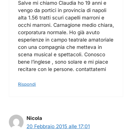
Salve mi chiamo Claudia ho 19 anni e
vengo da portici in provincia di napoli
alta 1.56 tratti scuri capelli marroni e
occhi marroni. Carnagione medio chiara,
corporatura normale. Ho già avuto
esperienze in campo teatrale amatoriale
con una compagnia che metteva in
scena musical e spettacoli. Conosco
bene l’inglese , sono solare e mi piace
recitare con le persone. contattatemi
Rispondi
Nicola
20 Febbraio 2015 alle 17:01