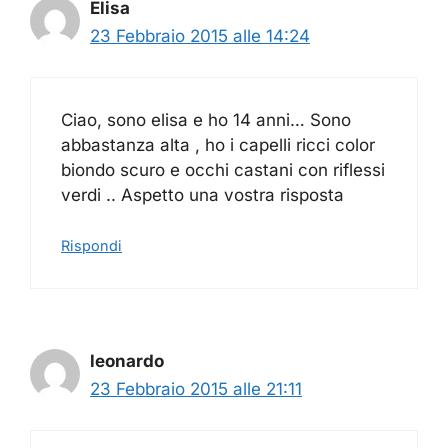
Elisa
23 Febbraio 2015 alle 14:24
Ciao, sono elisa e ho 14 anni… ️Sono
abbastanza alta , ho i capelli ricci color
biondo scuro e occhi castani con riflessi
verdi .. Aspetto una vostra risposta
Rispondi
leonardo
23 Febbraio 2015 alle 21:11