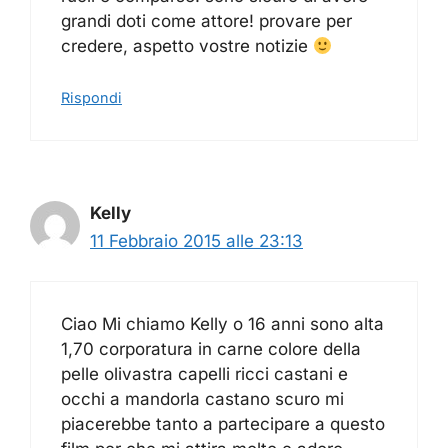
grandi doti come attore! provare per
credere, aspetto vostre notizie
Rispondi
Kelly
11 Febbraio 2015 alle 23:13
Ciao Mi chiamo Kelly o 16 anni sono alta
1,70 corporatura in carne colore della
pelle olivastra capelli ricci castani e
occhi a mandorla castano scuro mi
piacerebbe tanto a partecipare a questo