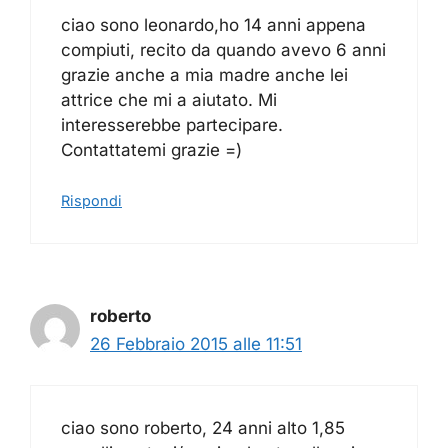
ciao sono leonardo,ho 14 anni appena
compiuti, recito da quando avevo 6 anni
grazie anche a mia madre anche lei
attrice che mi a aiutato. Mi
interesserebbe partecipare.
Contattatemi grazie =)
Rispondi
roberto
26 Febbraio 2015 alle 11:51
ciao sono roberto, 24 anni alto 1,85