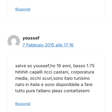
Rispondi
youssef
7 Febbraio 2015 alle 17:16
salve so youssef,ho 19 anni, basso 1.75
hihihih capelli ricci castani, corporatura
media, occhi scuri,sono italo tunisino
nato in italia e sono disponibbile a fare
tutto pure l’albero pleas contattatemi
Rispondi