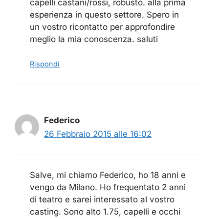
capelli castani/rossi, robusto. alla prima
esperienza in questo settore. Spero in
un vostro ricontatto per approfondire
meglio la mia conoscenza. saluti
Rispondi
Federico
26 Febbraio 2015 alle 16:02
Salve, mi chiamo Federico, ho 18 anni e
vengo da Milano. Ho frequentato 2 anni
di teatro e sarei interessato al vostro
casting. Sono alto 1.75, capelli e occhi