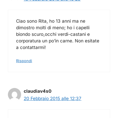
Ciao sono Rita, ho 13 anni ma ne
dimostro molti di meno; ho i capelli
biondo scuro,occhi verdi-castani e
corporatura un po’in carne. Non esitate
a contattarmi!
Rispondi
claudiav4s0
20 Febbraio 2015 alle 12:37