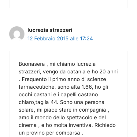
lucrezia strazzeri
12 Febbraio 2015 alle 17:24
Buonasera , mi chiamo lucrezia
strazzeri, vengo da catania e ho 20 anni
. Frequento il primo anno di scienze
farmaceutiche, sono alta 1.66, ho gli
occhi castani e i capelli castano
chiaro,taglia 44. Sono una persona
solare, mi piace stare in compagnia ,
amo il mondo dello spettacolo e del
cinema , e ho molta inventiva. Richiedo
un provino per comparsa .