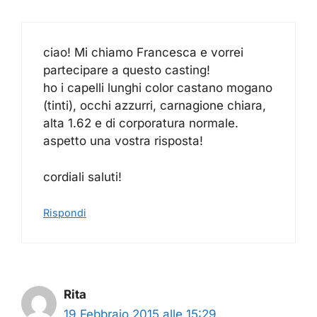
ciao! Mi chiamo Francesca e vorrei
partecipare a questo casting!
ho i capelli lunghi color castano mogano
(tinti), occhi azzurri, carnagione chiara,
alta 1.62 e di corporatura normale.
aspetto una vostra risposta!
cordiali saluti!
Rispondi
Rita
19 Febbraio 2015 alle 15:29