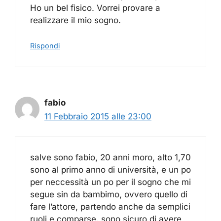
Ho un bel fisico. Vorrei provare a
realizzare il mio sogno.
Rispondi
fabio
11 Febbraio 2015 alle 23:00
salve sono fabio, 20 anni moro, alto 1,70
sono al primo anno di università, e un po
per neccessità un po per il sogno che mi
segue sin da bambimo, ovvero quello di
fare l’attore, partendo anche da semplici
ruoli e comparse. sono sicuro di avere