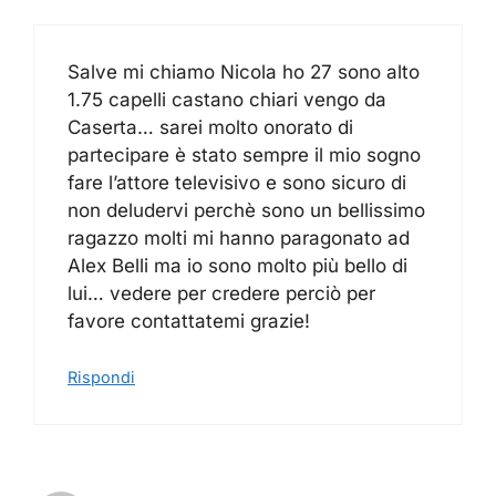
Salve mi chiamo Nicola ho 27 sono alto
1.75 capelli castano chiari vengo da
Caserta… sarei molto onorato di
partecipare è stato sempre il mio sogno
fare l’attore televisivo e sono sicuro di
non deludervi perchè sono un bellissimo
ragazzo molti mi hanno paragonato ad
Alex Belli ma io sono molto più bello di
lui… vedere per credere perciò per
favore contattatemi grazie!
Rispondi