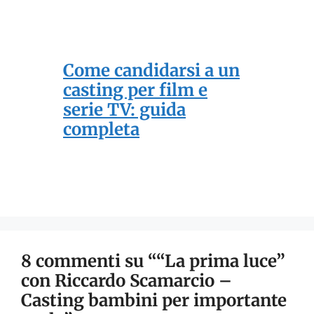
Come candidarsi a un
casting per film e
serie TV: guida
completa
8 commenti su ““La prima luce”
con Riccardo Scamarcio –
Casting bambini per importante