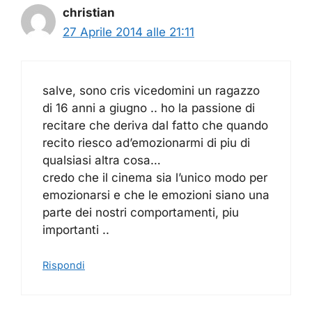
christian
27 Aprile 2014 alle 21:11
salve, sono cris vicedomini un ragazzo
di 16 anni a giugno .. ho la passione di
recitare che deriva dal fatto che quando
recito riesco ad’emozionarmi di piu di
qualsiasi altra cosa…
credo che il cinema sia l’unico modo per
emozionarsi e che le emozioni siano una
parte dei nostri comportamenti, piu
importanti ..
Rispondi