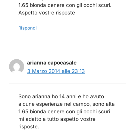
1.65 bionda cenere con gli occhi scuri.
Aspetto vostre risposte
Rispondi
arianna capocasale
3 Marzo 2014 alle 23:13
Sono arianna ho 14 anni e ho avuto
alcune esperienze nel campo, sono alta
1.65 bionda cenere con gli occhi scuri
mi adatto a tutto aspetto vostre
risposte.