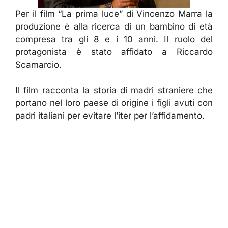
Per il film “La prima luce” di Vincenzo Marra la
produzione è alla ricerca di un bambino di età
compresa tra gli 8 e i 10 anni. Il ruolo del
protagonista è stato affidato a Riccardo
Scamarcio.
Il film racconta la storia di madri straniere che
portano nel loro paese di origine i figli avuti con
padri italiani per evitare l’iter per l’affidamento.