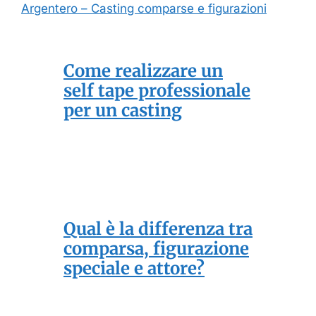
Argentero – Casting comparse e figurazioni
Come realizzare un
self tape professionale
per un casting
Qual è la differenza tra
comparsa, figurazione
speciale e attore?