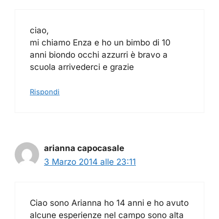
ciao,
mi chiamo Enza e ho un bimbo di 10
anni biondo occhi azzurri è bravo a
scuola arrivederci e grazie
Rispondi
arianna capocasale
3 Marzo 2014 alle 23:11
Ciao sono Arianna ho 14 anni e ho avuto
alcune esperienze nel campo sono alta