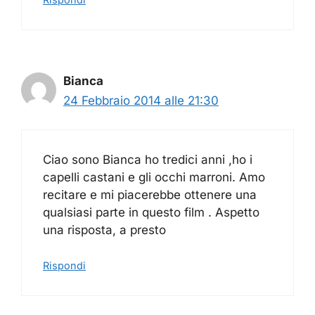
Bianca
24 Febbraio 2014 alle 21:30
Ciao sono Bianca ho tredici anni ,ho i
capelli castani e gli occhi marroni. Amo
recitare e mi piacerebbe ottenere una
qualsiasi parte in questo film . Aspetto
una risposta, a presto
Rispondi