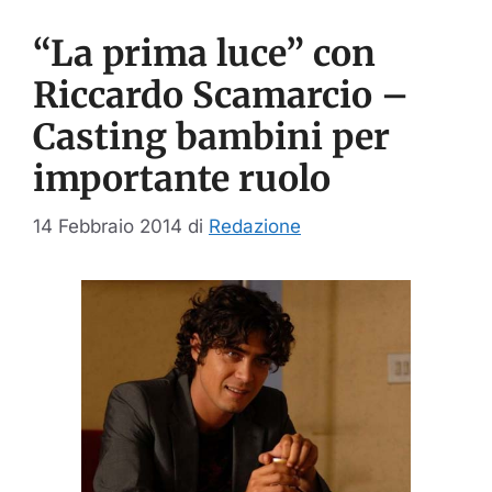
“La prima luce” con
Riccardo Scamarcio –
Casting bambini per
importante ruolo
14 Febbraio 2014
di
Redazione