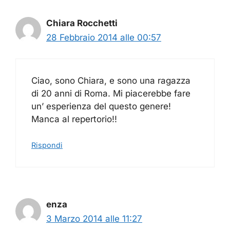
Chiara Rocchetti
28 Febbraio 2014 alle 00:57
Ciao, sono Chiara, e sono una ragazza
di 20 anni di Roma. Mi piacerebbe fare
un’ esperienza del questo genere!
Manca al repertorio!!
Rispondi
enza
3 Marzo 2014 alle 11:27