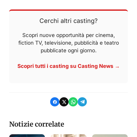
Cerchi altri casting?
Scopri nuove opportunità per cinema,
fiction TV, televisione, pubblicità e teatro
pubblicate ogni giorno.
Scopri tutti i casting su Casting News →
Notizie correlate