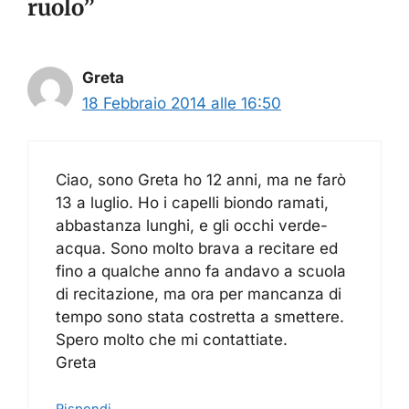
ruolo”
Greta
18 Febbraio 2014 alle 16:50
Ciao, sono Greta ho 12 anni, ma ne farò
13 a luglio. Ho i capelli biondo ramati,
abbastanza lunghi, e gli occhi verde-
acqua. Sono molto brava a recitare ed
fino a qualche anno fa andavo a scuola
di recitazione, ma ora per mancanza di
tempo sono stata costretta a smettere.
Spero molto che mi contattiate.
Greta
Rispondi