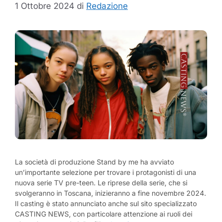
1 Ottobre 2024
di
Redazione
La società di produzione Stand by me ha avviato
un’importante selezione per trovare i protagonisti di una
nuova serie TV pre-teen. Le riprese della serie, che si
svolgeranno in Toscana, inizieranno a fine novembre 2024.
Il casting è stato annunciato anche sul sito specializzato
CASTING NEWS, con particolare attenzione ai ruoli dei