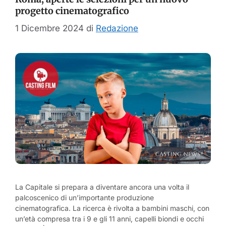
progetto cinematografico
1 Dicembre 2024
di
Redazione
La Capitale si prepara a diventare ancora una volta il
palcoscenico di un’importante produzione
cinematografica. La ricerca è rivolta a bambini maschi, con
un’età compresa tra i 9 e gli 11 anni, capelli biondi e occhi