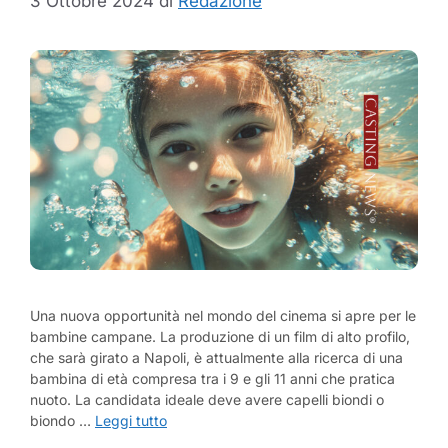
3 Ottobre 2024
di
Redazione
Una nuova opportunità nel mondo del cinema si apre per le
bambine campane. La produzione di un film di alto profilo,
che sarà girato a Napoli, è attualmente alla ricerca di una
bambina di età compresa tra i 9 e gli 11 anni che pratica
nuoto. La candidata ideale deve avere capelli biondi o
biondo …
Leggi tutto