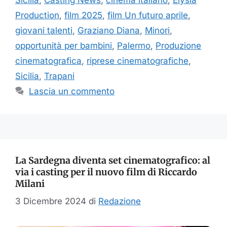
Production
,
film 2025
,
film Un futuro aprile
,
giovani talenti
,
Graziano Diana
,
Minori
,
opportunità per bambini
,
Palermo
,
Produzione
cinematografica
,
riprese cinematografiche
,
Sicilia
,
Trapani
Lascia un commento
La Sardegna diventa set cinematografico: al
via i casting per il nuovo film di Riccardo
Milani
3 Dicembre 2024
di
Redazione