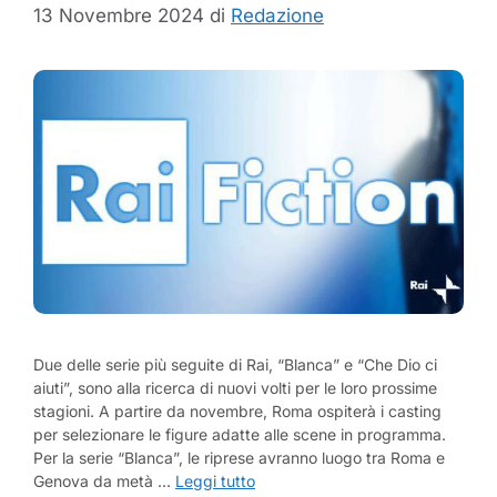
13 Novembre 2024
di
Redazione
Due delle serie più seguite di Rai, “Blanca” e “Che Dio ci
aiuti”, sono alla ricerca di nuovi volti per le loro prossime
stagioni. A partire da novembre, Roma ospiterà i casting
per selezionare le figure adatte alle scene in programma.
Per la serie “Blanca”, le riprese avranno luogo tra Roma e
Genova da metà …
Leggi tutto