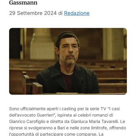
Gassmann
29 Settembre 2024
di
Redazione
Sono ufficialmente aperti i casting per la serie TV “I casi
dell’avvocato Guerrieri”, ispirata ai celebri romanzi di
Gianrico Carofiglio e diretta da Gianluca Maria Tavarelli. Le
riprese si svolgeranno a Bari e nelle zone limitrofe, offrendo
l’opportunità di partecipare come comparse. La