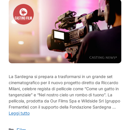
La Sardegna si prepara a trasformarsi in un grande set
cinematografico per il nuovo progetto diretto da Riccardo
Milani, celebre regista di pellicole come “Come un gatto in
tangenziale” e “Nel nostro cielo un rombo di tuono”. La
pellicola, prodotta da Our Films Spa e Wildside Srl (gruppo
Fremantle) con il supporto della Fondazione Sardegna …
Leggi tutto
Categorie