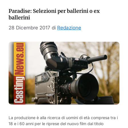
Paradise: Selezioni per ballerini o ex
ballerini
28 Dicembre 2017
di
Redazione
La produzione è alla ricerca di uomini di età compresa tra i
18 e i 60 anni per le riprese del nuovo film dal titolo