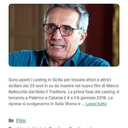
Sono aperti i casting in Sicilia per trovare attori e attrici
siciliani dai 25 anni in su da inserire nel nuovo film di Marco
Bellocchio dal titolo Il Traditore. La prima fase dei casting si
terranno a Palermo e Catania il 4 e il 6 gennaio 2018. Le
riprese si svolgeranno in Italia (Roma e …
Leggi tutto
Categorie
Film