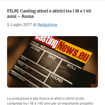
FILM: Casting attori e attrici tra i 18 e i 40
anni – Roma
5 Luglio 2017
di
Redazione
La produzione è alla ricerca di attori e attrici di età
compresa tra i 18 e i 40 anni per un importante progetto