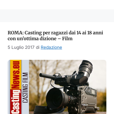
ROMA: Casting per ragazzi dai 14 ai 18 anni
con un’ottima dizione – Film
5 Luglio 2017
di
Redazione