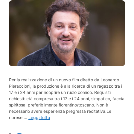
Per la realizzazione di un nuovo film diretto da Leonardo
Pieraccioni, la produzione è alla ricerca di un ragazzo tra i
17 e i 24 anni per ricoprire un ruolo comico. Requisiti
richiesti: età compresa tra i 17 e i 24 anni, simpatico, faccia
spiritosa, preferibilmente fiorentino/toscano. Non è
necessario avere esperienza pregressa recitativa.Le
riprese …
Leggi tutto
Categorie