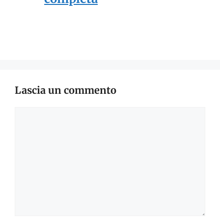
Lascia un commento
Commento