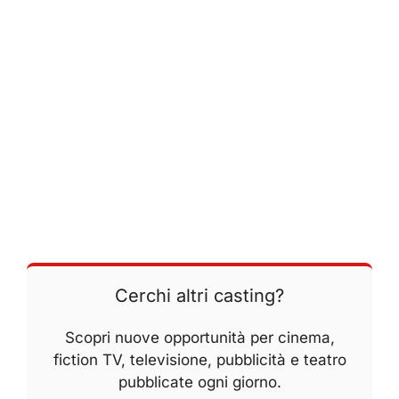
Cerchi altri casting?
Scopri nuove opportunità per cinema,
fiction TV, televisione, pubblicità e teatro
pubblicate ogni giorno.