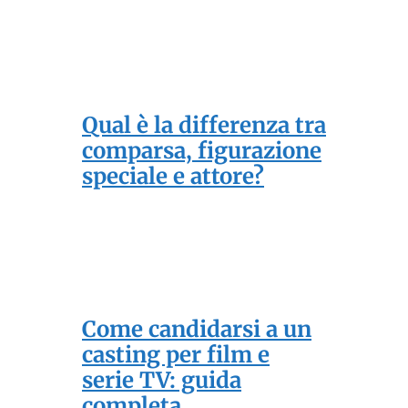
Qual è la differenza tra
comparsa, figurazione
speciale e attore?
Come candidarsi a un
casting per film e
serie TV: guida
completa