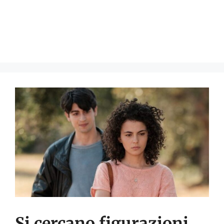
Si cercano figurazioni