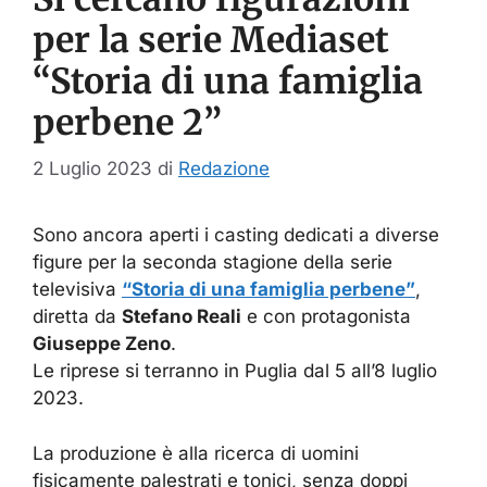
per la serie Mediaset
“Storia di una famiglia
perbene 2”
2 Luglio 2023
di
Redazione
Sono ancora aperti i casting dedicati a diverse
figure per la seconda stagione della serie
televisiva
“Storia di una famiglia perbene”
,
diretta da
Stefano Reali
e con protagonista
Giuseppe Zeno
.
Le riprese si terranno in Puglia dal 5 all’8 luglio
2023.
La produzione è alla ricerca di uomini
fisicamente palestrati e tonici, senza doppi