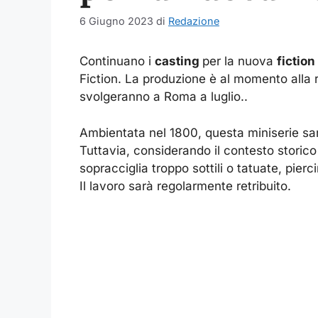
6 Giugno 2023
di
Redazione
Continuano i
casting
per la nuova
fiction
Fiction. La produzione è al momento alla r
svolgeranno a Roma a luglio..
Ambientata nel 1800, questa miniserie sar
Tuttavia, considerando il contesto storico
sopracciglia troppo sottili o tatuate, pierci
Il lavoro sarà regolarmente retribuito.