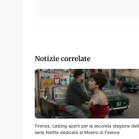
Notizie correlate
Firenze, casting aperti per la seconda stagione dell
serie Netflix dedicata al Mostro di Firenze