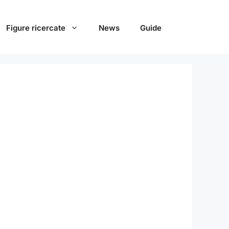
Figure ricercate
News
Guide