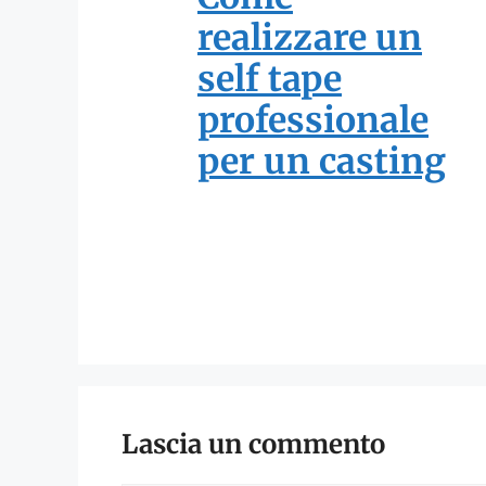
realizzare un
self tape
professionale
per un casting
Lascia un commento