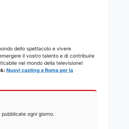
mondo dello spettacolo e vivere
emergere il vostro talento e di contribuire
ticabile nel mondo della televisione!
nk:
Nuovi casting a Roma per la
 pubblicate ogni giorno.