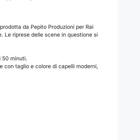
 prodotta da Pepito Produzioni per Rai
. Le riprese delle scene in questione si
 50 minuti.
 con taglio e colore di capelli moderni,