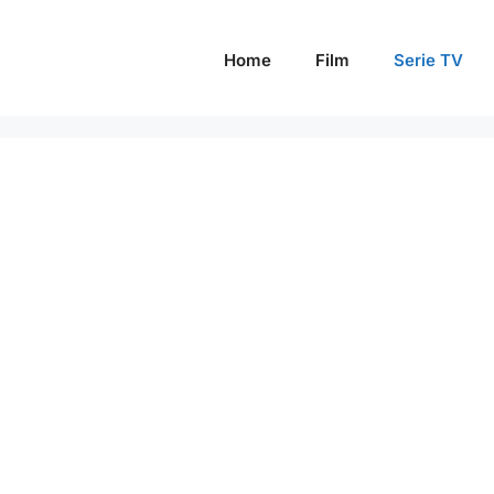
Home
Film
Serie TV