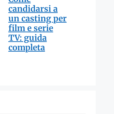
candidarsi a
un casting per
film e serie
TV: guida
completa