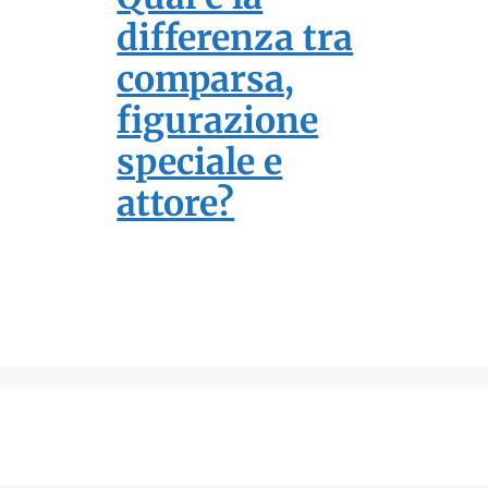
differenza tra
comparsa,
figurazione
speciale e
attore?