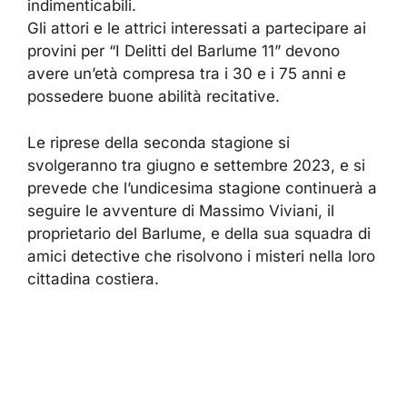
indimenticabili.
Gli attori e le attrici interessati a partecipare ai
provini per “I Delitti del Barlume 11” devono
avere un’età compresa tra i 30 e i 75 anni e
possedere buone abilità recitative.
Le riprese della seconda stagione si
svolgeranno tra giugno e settembre 2023, e si
prevede che l’undicesima stagione continuerà a
seguire le avventure di Massimo Viviani, il
proprietario del Barlume, e della sua squadra di
amici detective che risolvono i misteri nella loro
cittadina costiera.