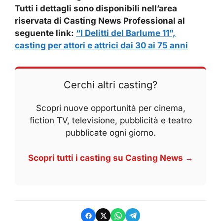
Tutti i dettagli sono disponibili nell’area
riservata di Casting News Professional al
seguente link:
“I Delitti del Barlume 11”,
casting per attori e attrici dai 30 ai 75 anni
Cerchi altri casting?
Scopri nuove opportunità per cinema,
fiction TV, televisione, pubblicità e teatro
pubblicate ogni giorno.
Scopri tutti i casting su Casting News →