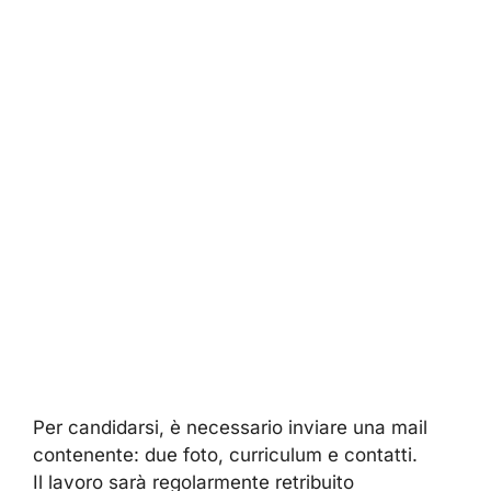
Per candidarsi, è necessario inviare una mail
contenente: due foto, curriculum e contatti.
Il lavoro sarà regolarmente retribuito