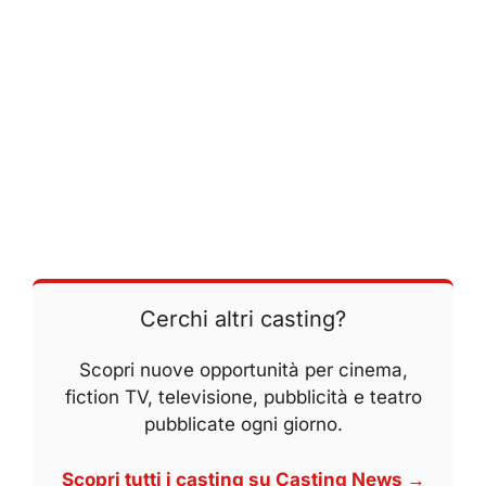
Cerchi altri casting?
Scopri nuove opportunità per cinema,
fiction TV, televisione, pubblicità e teatro
pubblicate ogni giorno.
Scopri tutti i casting su Casting News →