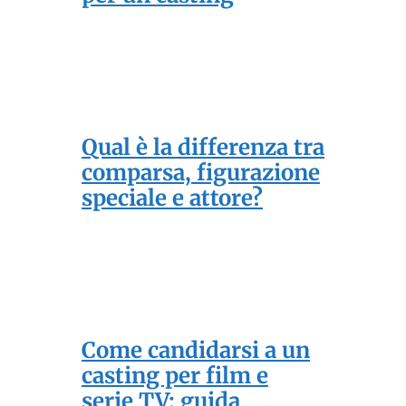
Qual è la differenza tra
comparsa, figurazione
speciale e attore?
Come candidarsi a un
casting per film e
serie TV: guida