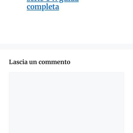
completa
Lascia un commento
Commento