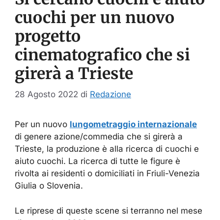
cuochi per un nuovo
progetto
cinematografico che si
girerà a Trieste
28 Agosto 2022
di
Redazione
Per un nuovo
lungometraggio internazionale
di genere azione/commedia che si girerà a
Trieste, la produzione è alla ricerca di cuochi e
aiuto cuochi. La ricerca di tutte le figure è
rivolta ai residenti o domiciliati in Friuli-Venezia
Giulia o Slovenia.
Le riprese di queste scene si terranno nel mese