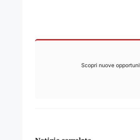
Scopri nuove opportunit