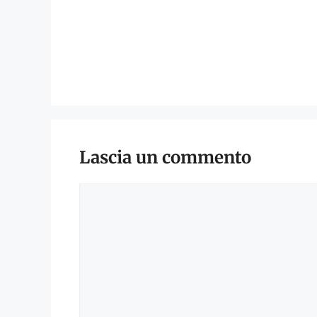
Lascia un commento
Commento