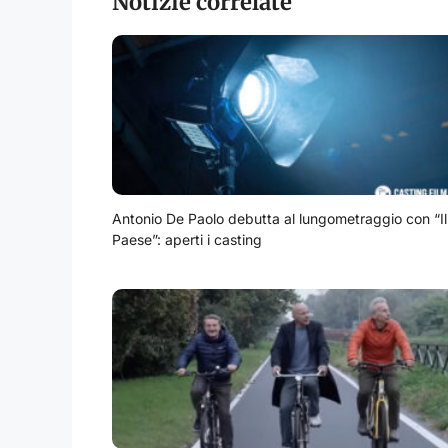
Notizie correlate
Antonio De Paolo debutta al lungometraggio con “Il
Paese”: aperti i casting