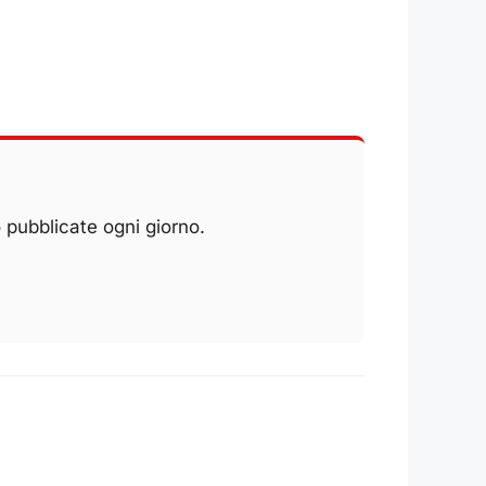
 pubblicate ogni giorno.