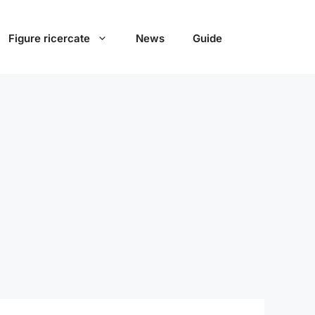
Figure ricercate
News
Guide