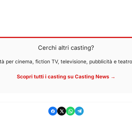
Cerchi altri casting?
à per cinema, fiction TV, televisione, pubblicità e teatro
Scopri tutti i casting su Casting News →