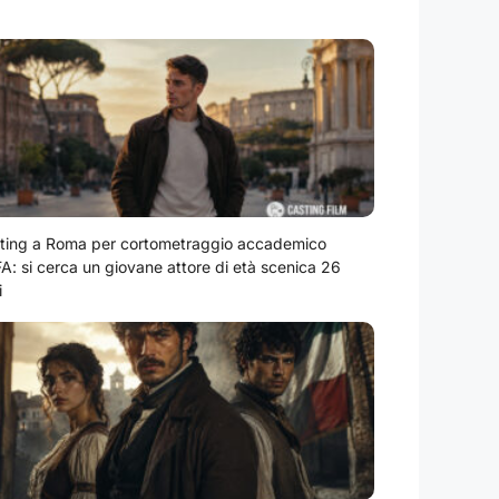
ting a Roma per cortometraggio accademico
A: si cerca un giovane attore di età scenica 26
i