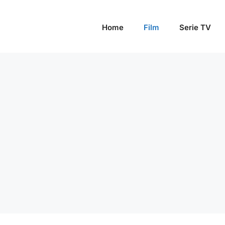
Home
Film
Serie TV