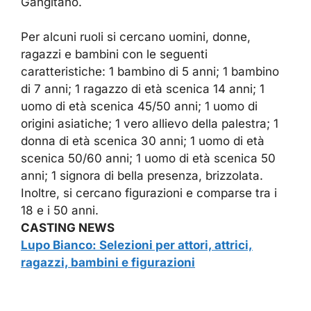
Gangitano.
Per alcuni ruoli si cercano uomini, donne,
ragazzi e bambini con le seguenti
caratteristiche: 1 bambino di 5 anni; 1 bambino
di 7 anni; 1 ragazzo di età scenica 14 anni; 1
uomo di età scenica 45/50 anni; 1 uomo di
origini asiatiche; 1 vero allievo della palestra; 1
donna di età scenica 30 anni; 1 uomo di età
scenica 50/60 anni; 1 uomo di età scenica 50
anni; 1 signora di bella presenza, brizzolata.
Inoltre, si cercano figurazioni e comparse tra i
18 e i 50 anni.
CASTING NEWS
Lupo Bianco: Selezioni per attori, attrici,
ragazzi, bambini e figurazioni