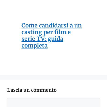
Come candidarsi a un
casting per film e
serie TV: guida
completa
Lascia un commento
Commento