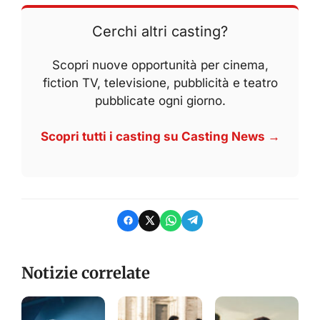
Cerchi altri casting?
Scopri nuove opportunità per cinema,
fiction TV, televisione, pubblicità e teatro
pubblicate ogni giorno.
Scopri tutti i casting su Casting News →
Notizie correlate