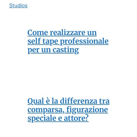
Studios
Come realizzare un
self tape professionale
per un casting
Qual è la differenza tra
comparsa, figurazione
speciale e attore?