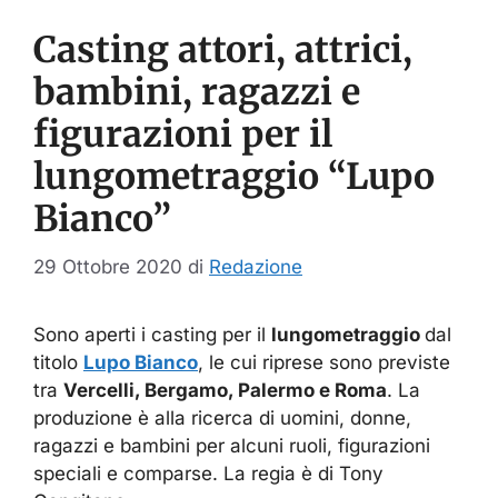
Casting attori, attrici,
bambini, ragazzi e
figurazioni per il
lungometraggio “Lupo
Bianco”
29 Ottobre 2020
di
Redazione
Sono aperti i casting per il
lungometraggio
dal
titolo
Lupo Bianco
, le cui riprese sono previste
tra
Vercelli, Bergamo, Palermo e Roma
. La
produzione è alla ricerca di uomini, donne,
ragazzi e bambini per alcuni ruoli, figurazioni
speciali e comparse. La regia è di Tony