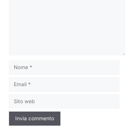
Nome
Email
Sito
web