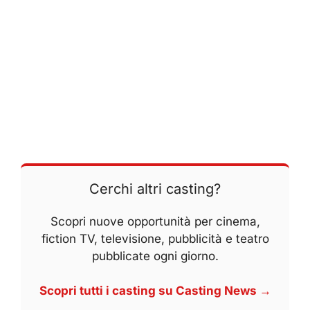
Cerchi altri casting?
Scopri nuove opportunità per cinema,
fiction TV, televisione, pubblicità e teatro
pubblicate ogni giorno.
Scopri tutti i casting su Casting News →