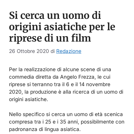
Si cerca un uomo di
origini asiatiche per le
riprese di un film
26 Ottobre 2020
di
Redazione
Per la realizzazione di alcune scene di una
commedia diretta da Angelo Frezza, le cui
riprese si terranno tra il 6 e il 14 novembre
2020, la produzione è alla ricerca di un uomo di
origini asiatiche.
Nello specifico si cerca un uomo di età scenica
compresa tra i 25 e i 35 anni, possibilmente con
padronanza di lingua asiatica.