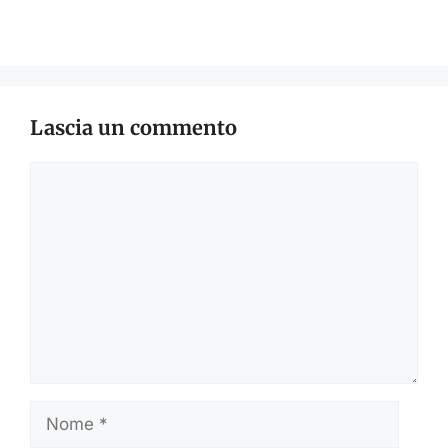
Lascia un commento
Commento
Nome