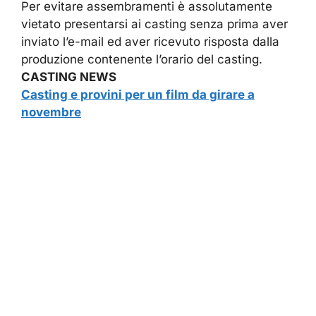
Per evitare assembramenti è assolutamente
vietato presentarsi ai casting senza prima aver
inviato l’e-mail ed aver ricevuto risposta dalla
produzione contenente l’orario del casting.
CASTING NEWS
Casting e provini per un film da girare a
novembre