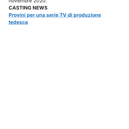
novembre 2020.
CASTING NEWS
Provini per una serie TV di produzione
tedesca