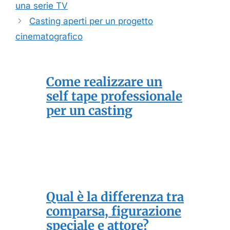
una serie TV
Casting aperti per un progetto
cinematografico
Come realizzare un
self tape professionale
per un casting
Qual è la differenza tra
comparsa, figurazione
speciale e attore?