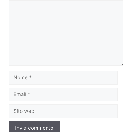
Commento
Nome
Email
Sito
web