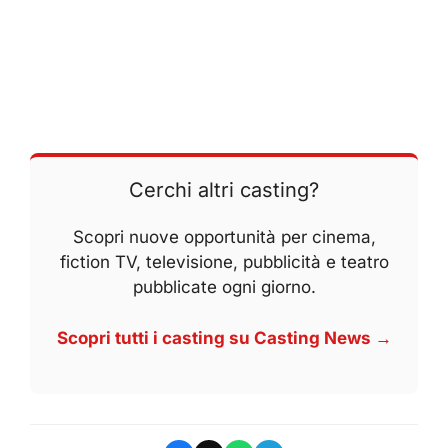
Cerchi altri casting?
Scopri nuove opportunità per cinema,
fiction TV, televisione, pubblicità e teatro
pubblicate ogni giorno.
Scopri tutti i casting su Casting News →