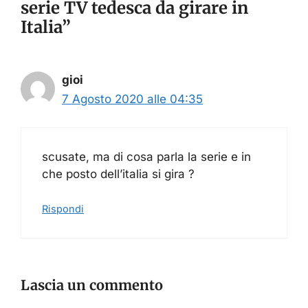
serie TV tedesca da girare in
Italia”
gioi
7 Agosto 2020 alle 04:35
scusate, ma di cosa parla la serie e in
che posto dell’italia si gira ?
Rispondi
Lascia un commento