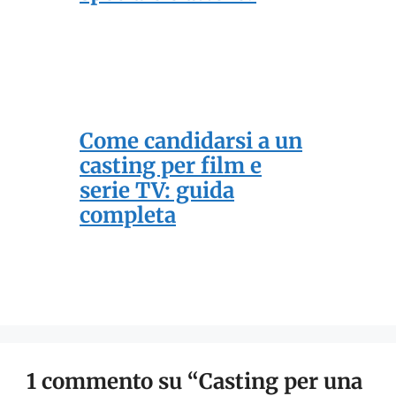
Come candidarsi a un
casting per film e
serie TV: guida
completa
1 commento su “Casting per una