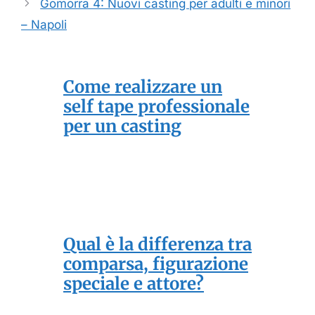
Gomorra 4: Nuovi casting per adulti e minori
– Napoli
Come realizzare un
self tape professionale
per un casting
Qual è la differenza tra
comparsa, figurazione
speciale e attore?