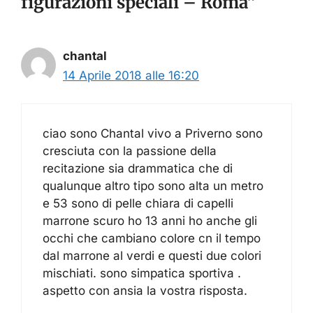
figurazioni speciali – Roma”
chantal
14 Aprile 2018 alle 16:20
ciao sono Chantal vivo a Priverno sono
cresciuta con la passione della
recitazione sia drammatica che di
qualunque altro tipo sono alta un metro
e 53 sono di pelle chiara di capelli
marrone scuro ho 13 anni ho anche gli
occhi che cambiano colore cn il tempo
dal marrone al verdi e questi due colori
mischiati. sono simpatica sportiva .
aspetto con ansia la vostra risposta.