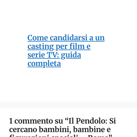
Come candidarsi a un
casting per film e
serie TV: guida
completa
1 commento su “Il Pendolo: Si
cercano bambini, bambine e