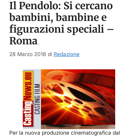
Il Pendolo: Si cercano
bambini, bambine e
figurazioni speciali –
Roma
28 Marzo 2018
di
Redazione
Per la nuova produzione cinematografica dal