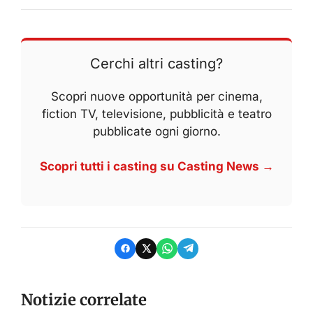
Cerchi altri casting?
Scopri nuove opportunità per cinema,
fiction TV, televisione, pubblicità e teatro
pubblicate ogni giorno.
Scopri tutti i casting su Casting News →
Notizie correlate