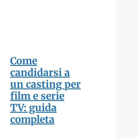
Come
candidarsi a
un casting per
film e serie
TV: guida
completa