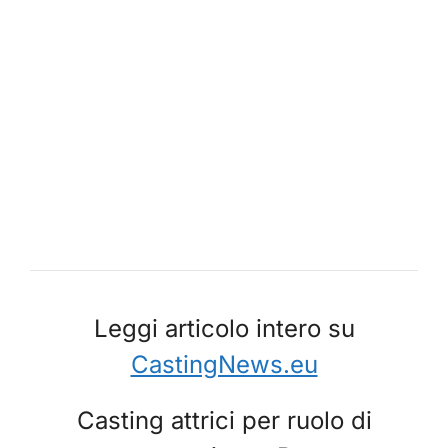
Leggi articolo intero su
CastingNews.eu
Casting attrici per ruolo di