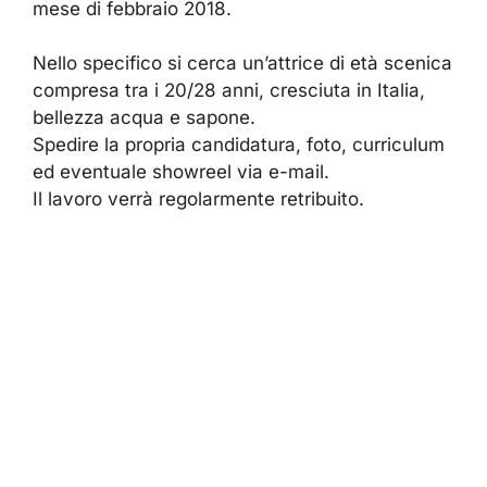
mese di febbraio 2018.
Nello specifico si cerca un’attrice di età scenica
compresa tra i 20/28 anni, cresciuta in Italia,
bellezza acqua e sapone.
Spedire la propria candidatura, foto, curriculum
ed eventuale showreel via e-mail.
Il lavoro verrà regolarmente retribuito.