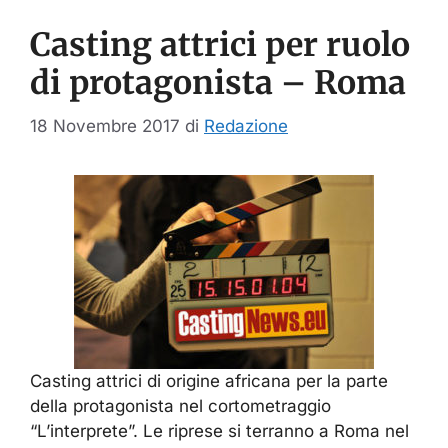
Casting attrici per ruolo
di protagonista – Roma
18 Novembre 2017
di
Redazione
Casting attrici di origine africana per la parte
della protagonista nel cortometraggio
“L’interprete”. Le riprese si terranno a Roma nel