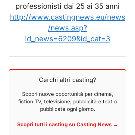
professionisti dai 25 ai 35 anni
http://www.castingnews.eu/news
/news.asp?
id_news=6209&id_cat=3
Cerchi altri casting?
Scopri nuove opportunità per cinema,
fiction TV, televisione, pubblicità e teatro
pubblicate ogni giorno.
Scopri tutti i casting su Casting News →