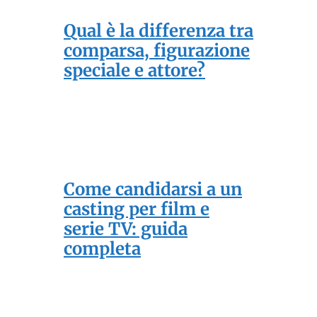
Qual è la differenza tra
comparsa, figurazione
speciale e attore?
Come candidarsi a un
casting per film e
serie TV: guida
completa