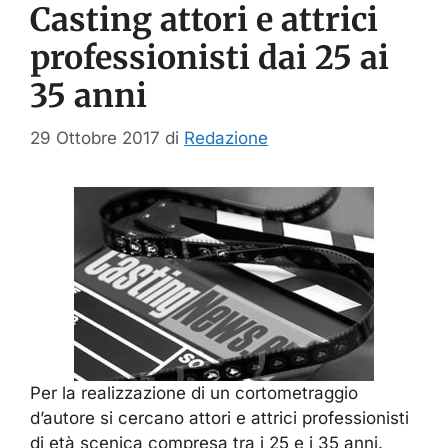
Casting attori e attrici
professionisti dai 25 ai
35 anni
29 Ottobre 2017
di
Redazione
Per la realizzazione di un cortometraggio
d’autore si cercano attori e attrici professionisti
di età scenica compresa tra i 25 e i 35 anni.