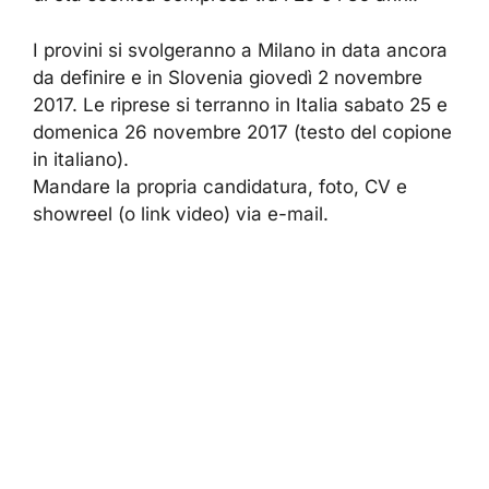
I provini si svolgeranno a Milano in data ancora
da definire e in Slovenia giovedì 2 novembre
2017. Le riprese si terranno in Italia sabato 25 e
domenica 26 novembre 2017 (testo del copione
in italiano).
Mandare la propria candidatura, foto, CV e
showreel (o link video) via e-mail.