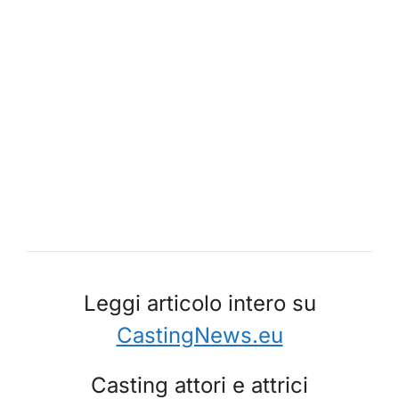
Leggi articolo intero su
CastingNews.eu
Casting attori e attrici