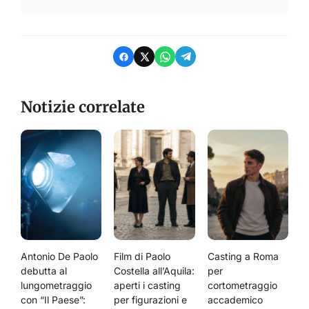
Notizie correlate
Antonio De Paolo
Film di Paolo
Casting a Roma
debutta al
Costella all’Aquila:
per
lungometraggio
aperti i casting
cortometraggio
con “Il Paese”:
per figurazioni e
accademico