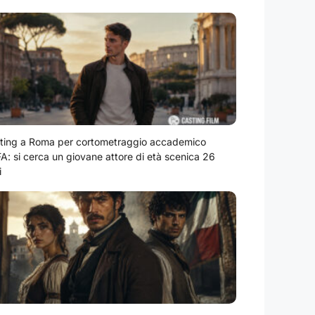
ting a Roma per cortometraggio accademico
A: si cerca un giovane attore di età scenica 26
i