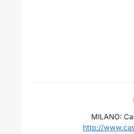
MILANO: Cast
http://www.ca