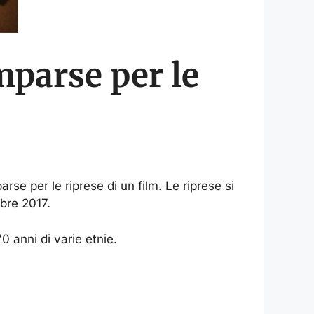
parse per le
rse per le riprese di un film. Le riprese si
bre 2017.
0 anni di varie etnie.