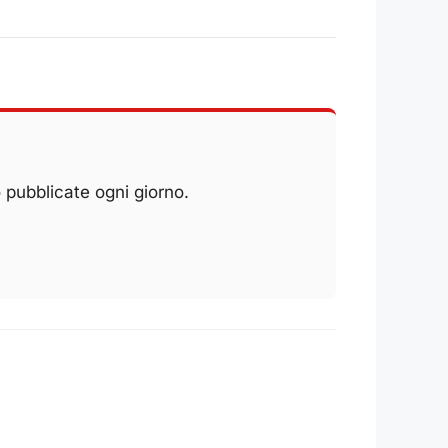
 pubblicate ogni giorno.