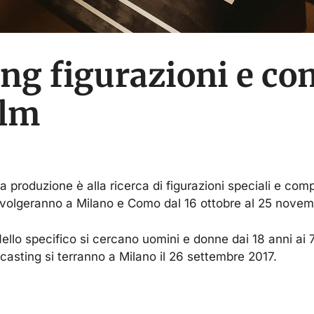
g figurazioni e com
ilm
a produzione è alla ricerca di figurazioni speciali e compa
volgeranno a Milano e Como dal 16 ottobre al 25 novem
ello specifico si cercano uomini e donne dai 18 anni ai 7
 casting si terranno a Milano il 26 settembre 2017.