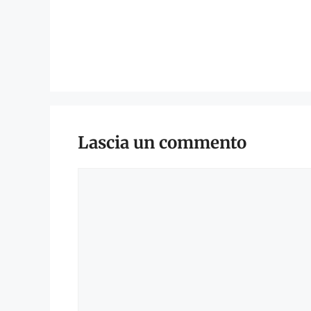
Lascia un commento
Commento