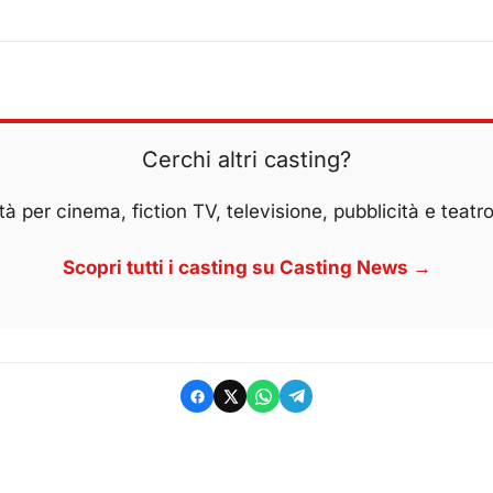
Cerchi altri casting?
à per cinema, fiction TV, televisione, pubblicità e teatro
Scopri tutti i casting su Casting News →