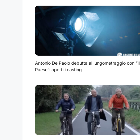
Antonio De Paolo debutta al lungometraggio con “Il
Paese”: aperti i casting