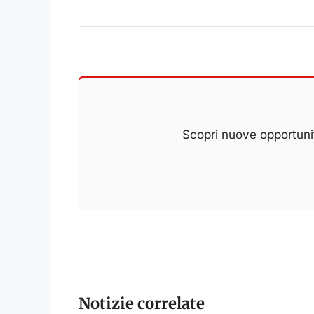
Scopri nuove opportunit
Notizie correlate