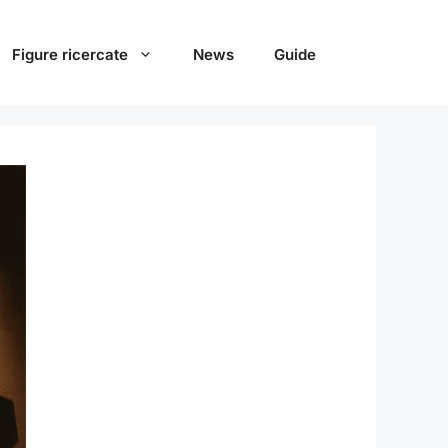
Figure ricercate
News
Guide