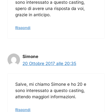
sono interessato a questo casting,
spero di avere una risposta da voi,
grazie in anticipo.
Rispondi
Simone
20 Ottobre 2017 alle 20:35
Salve, mi chiamo Simone e ho 20 e
sono interessato a questo casting,
attendo maggiori informazioni.
Rispondi