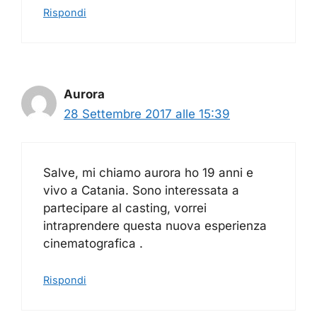
Rispondi
Aurora
28 Settembre 2017 alle 15:39
Salve, mi chiamo aurora ho 19 anni e
vivo a Catania. Sono interessata a
partecipare al casting, vorrei
intraprendere questa nuova esperienza
cinematografica .
Rispondi