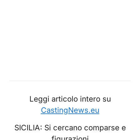
Leggi articolo intero su
CastingNews.eu
SICILIA: Si cercano comparse e
figurazioni