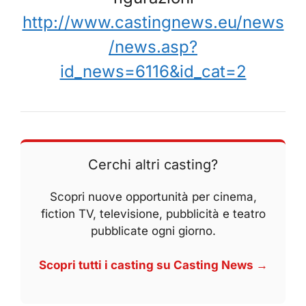
http://www.castingnews.eu/news
/news.asp?
id_news=6116&id_cat=2
Cerchi altri casting?
Scopri nuove opportunità per cinema,
fiction TV, televisione, pubblicità e teatro
pubblicate ogni giorno.
Scopri tutti i casting su Casting News →