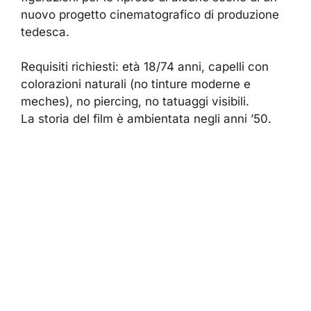
nuovo progetto cinematografico di produzione
tedesca.
Requisiti richiesti: età 18/74 anni, capelli con
colorazioni naturali (no tinture moderne e
meches), no piercing, no tatuaggi visibili.
La storia del film è ambientata negli anni ’50.