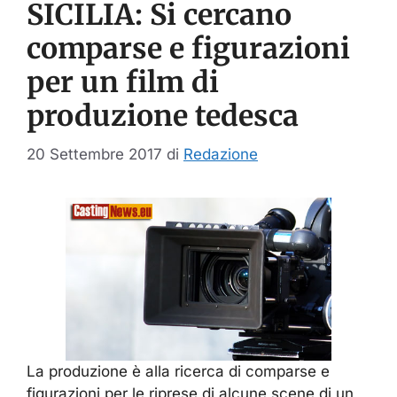
SICILIA: Si cercano
comparse e figurazioni
per un film di
produzione tedesca
20 Settembre 2017
di
Redazione
La produzione è alla ricerca di comparse e
figurazioni per le riprese di alcune scene di un