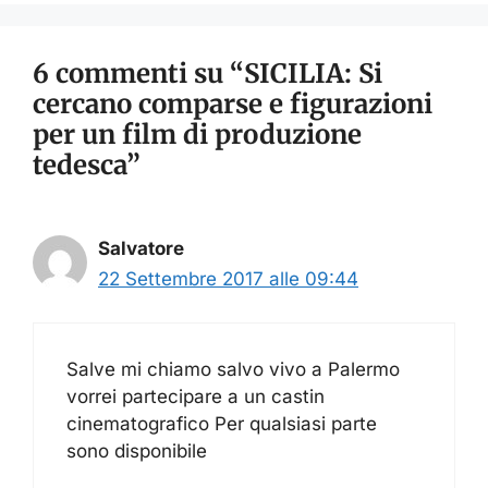
6 commenti su “SICILIA: Si
cercano comparse e figurazioni
per un film di produzione
tedesca”
Salvatore
22 Settembre 2017 alle 09:44
Salve mi chiamo salvo vivo a Palermo
vorrei partecipare a un castin
cinematografico Per qualsiasi parte
sono disponibile