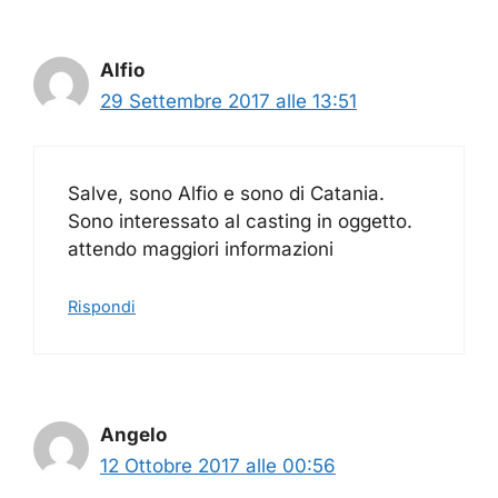
Alfio
29 Settembre 2017 alle 13:51
Salve, sono Alfio e sono di Catania.
Sono interessato al casting in oggetto.
attendo maggiori informazioni
Rispondi
Angelo
12 Ottobre 2017 alle 00:56