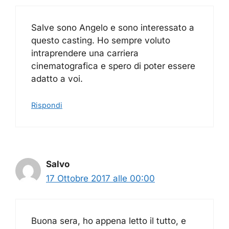
Salve sono Angelo e sono interessato a
questo casting. Ho sempre voluto
intraprendere una carriera
cinematografica e spero di poter essere
adatto a voi.
Rispondi
Salvo
17 Ottobre 2017 alle 00:00
Buona sera, ho appena letto il tutto, e