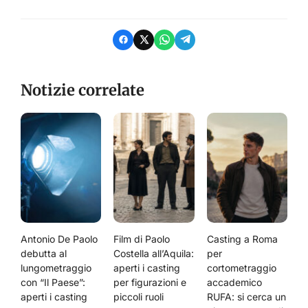
Notizie correlate
Antonio De Paolo
Film di Paolo
Casting a Roma
debutta al
Costella all’Aquila:
per
lungometraggio
aperti i casting
cortometraggio
con “Il Paese”:
per figurazioni e
accademico
aperti i casting
piccoli ruoli
RUFA: si cerca un