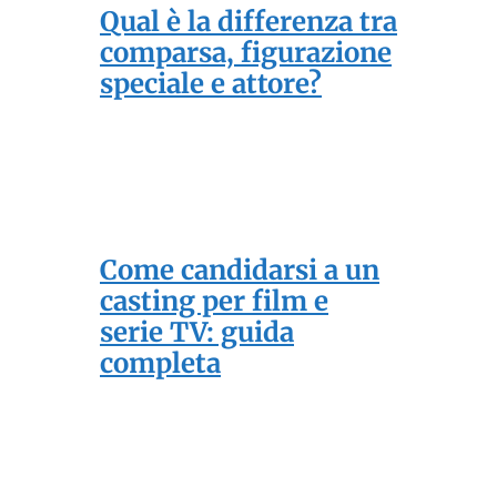
Qual è la differenza tra
comparsa, figurazione
speciale e attore?
Come candidarsi a un
casting per film e
serie TV: guida
completa