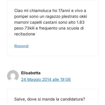
Ciao mi chiamoluca ho 17anni e vivo a
pompei sono un ragazzo plestrato okki
marroni capelli castani sono alto 1.83
peso 73kili e frequento una scuola di
recitazione
Rispondi
Elisabetta
24 Maggio 2014 alle 19:06
Salve, dove si manda la candidatura?