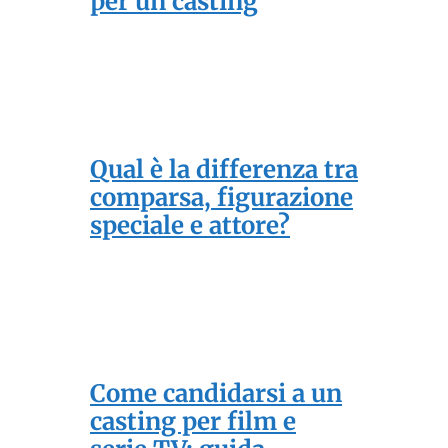
per un casting
Qual è la differenza tra
comparsa, figurazione
speciale e attore?
Come candidarsi a un
casting per film e