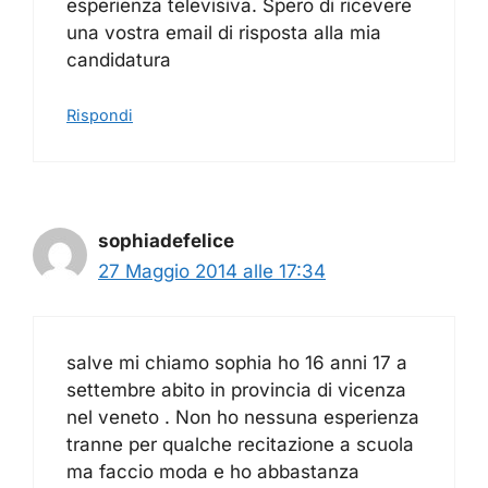
esperienza televisiva. Spero di ricevere
una vostra email di risposta alla mia
candidatura
Rispondi
sophiadefelice
27 Maggio 2014 alle 17:34
salve mi chiamo sophia ho 16 anni 17 a
settembre abito in provincia di vicenza
nel veneto . Non ho nessuna esperienza
tranne per qualche recitazione a scuola
ma faccio moda e ho abbastanza