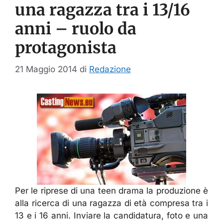
una ragazza tra i 13/16
anni – ruolo da
protagonista
21 Maggio 2014
di
Redazione
Per le riprese di una teen drama la produzione è
alla ricerca di una ragazza di età compresa tra i
13 e i 16 anni. Inviare la candidatura, foto e una