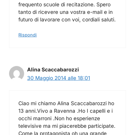
frequento scuole di recitazione. Spero
tanto di ricevere una vostra e-mail e in
futuro di lavorare con voi, cordiali saluti.
Rispondi
Alina Scaccabarozzi
30 Maggio 2014 alle 18:01
Ciao mi chiamo Alina Scaccabarozzi ho
13 anni.Vivo a Ravenna .Ho I capelli e i
occhi marroni .Non ho esperienze
televisive ma mi piacerebbe participate.
Come la protagonista oh una grande