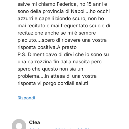
salve mi chiamo Federica, ho 15 anni e
sono della provincia di Napoli…ho occhi
azzurri e capelli biondo scuro, non ho
mai recitato e mai frequentato scuole di
recitazione anche se mi è sempre
piaciuto….spero di ricevere una vostra
risposta positiva.A presto
P.S. Dimenticavo di dirvi che io sono su
una carrozzina fin dalla nascita però
spero che questo non sia un
problema….in attesa di una vostra
risposta vi porgo cordiali saluti
Rispondi
Clea