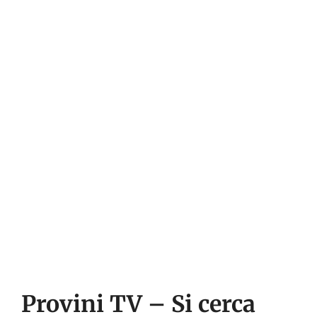
Provini TV – Si cerca