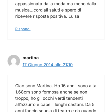
appassionata dalla moda ma meno dalla
musica…cordiali saluti e spero di
ricevere risposta positiva. Luisa
Rispondi
martina
17 Giugno 2014 alle 21:10
Ciao sono Martina. Ho 16 anni, sono alta
1.68cm sono formosa anche se non
troppo, ho gli occhi verdi tendenti
all’azzurro e capelli lunghi castani. Da 5
anni faccio scuola di teatro e da quando