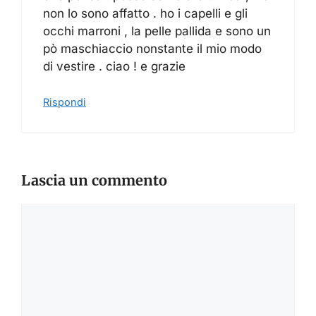
non lo sono affatto . ho i capelli e gli
occhi marroni , la pelle pallida e sono un
pò maschiaccio nonstante il mio modo
di vestire . ciao ! e grazie
Rispondi
Lascia un commento
Commento