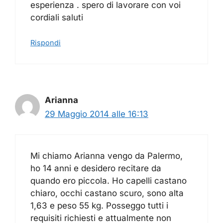
esperienza . spero di lavorare con voi
cordiali saluti
Rispondi
Arianna
29 Maggio 2014 alle 16:13
Mi chiamo Arianna vengo da Palermo,
ho 14 anni e desidero recitare da
quando ero piccola. Ho capelli castano
chiaro, occhi castano scuro, sono alta
1,63 e peso 55 kg. Posseggo tutti i
requisiti richiesti e attualmente non