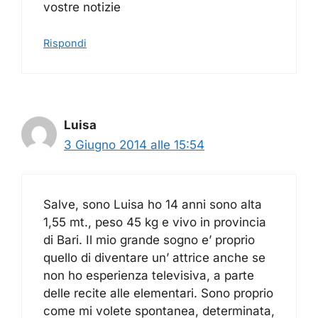
vostre notizie
Rispondi
Luisa
3 Giugno 2014 alle 15:54
Salve, sono Luisa ho 14 anni sono alta
1,55 mt., peso 45 kg e vivo in provincia
di Bari. Il mio grande sogno e’ proprio
quello di diventare un’ attrice anche se
non ho esperienza televisiva, a parte
delle recite alle elementari. Sono proprio
come mi volete spontanea, determinata,