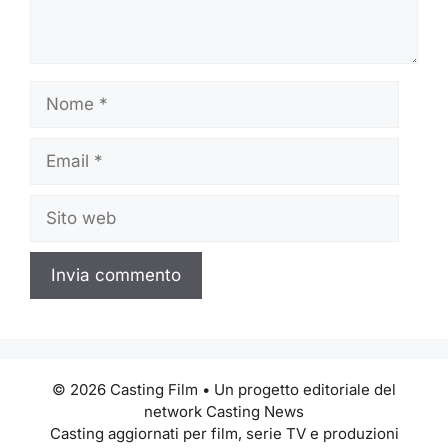
Nome
Email
Sito
web
© 2026 Casting Film • Un progetto editoriale del
network Casting News
Casting aggiornati per film, serie TV e produzioni