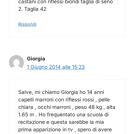
castani con riflessi biondi taglia di seno
2. Taglia 42
Rispondi
Giorgia
1 Giugno 2014 alle 15:23
Salve, mi chiamo Giorgia ho 14 anni
capelli marroni con riflessi rossi , pelle
chiara , occhi marroni , peso 48 kg , alta
1.65 m . Ho frequentato una scuola di
recitazione e questa sarebbe la mia
prima apparizione in tv , spero di avere