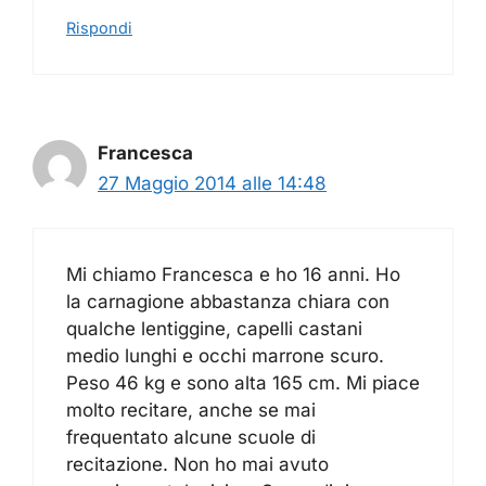
Rispondi
Francesca
27 Maggio 2014 alle 14:48
Mi chiamo Francesca e ho 16 anni. Ho
la carnagione abbastanza chiara con
qualche lentiggine, capelli castani
medio lunghi e occhi marrone scuro.
Peso 46 kg e sono alta 165 cm. Mi piace
molto recitare, anche se mai
frequentato alcune scuole di
recitazione. Non ho mai avuto