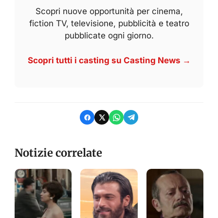
Scopri nuove opportunità per cinema,
fiction TV, televisione, pubblicità e teatro
pubblicate ogni giorno.
Scopri tutti i casting su Casting News →
Notizie correlate