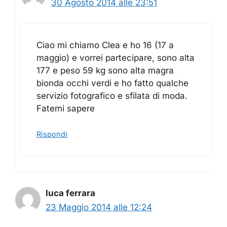
30 Agosto 2014 alle 23:51
Ciao mi chiamo Clea e ho 16 (17 a
maggio) e vorrei partecipare, sono alta
177 e peso 59 kg sono alta magra
bionda occhi verdi e ho fatto qualche
servizio fotografico e sfilata di moda.
Fatemi sapere
Rispondi
luca ferrara
23 Maggio 2014 alle 12:24