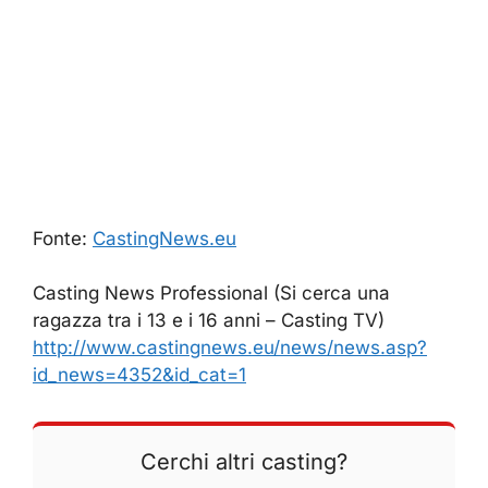
Fonte:
CastingNews.eu
Casting News Professional (Si cerca una
ragazza tra i 13 e i 16 anni – Casting TV)
http://www.castingnews.eu/news/news.asp?
id_news=4352&id_cat=1
Cerchi altri casting?