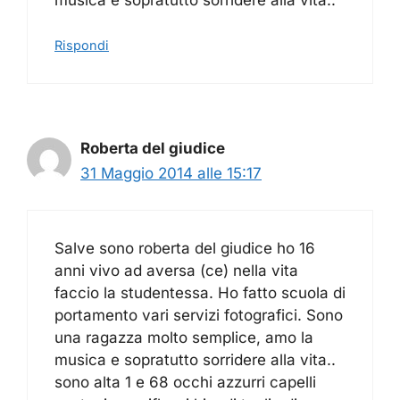
Rispondi
Roberta del giudice
31 Maggio 2014 alle 15:17
Salve sono roberta del giudice ho 16
anni vivo ad aversa (ce) nella vita
faccio la studentessa. Ho fatto scuola di
portamento vari servizi fotografici. Sono
una ragazza molto semplice, amo la
musica e sopratutto sorridere alla vita..
sono alta 1 e 68 occhi azzurri capelli