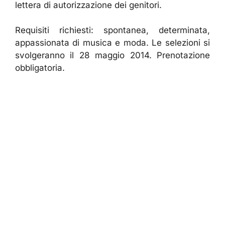
lettera di autorizzazione dei genitori.
Requisiti richiesti: spontanea, determinata,
appassionata di musica e moda. Le selezioni si
svolgeranno il 28 maggio 2014. Prenotazione
obbligatoria.