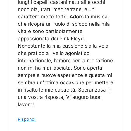
lunghi capelli castani naturali e occhi
nocciola, tratti mediterranei e un
carattere molto forte. Adoro la musica,
che ricopre un ruolo di spicco nella mia
vita e sono particolarmente
appassionata dei Pink Floyd.
Nonostante la mia passione sia la vela
che pratico a livello agonistico
internazionale, l’amore per la recitazione
non mi ha mai lasciata. Sono aperta
sempre a nuove esperienze e questa mi
sembra un’ottima occasione per mettere
in risalto le mie capacità. Speranzosa in
una vostra risposta, Vi auguro buon
lavoro!
Rispondi