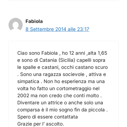
Fabiola
8 Settembre 2014 alle 23:17
Ciao sono Fabiola , ho 12 anni ,alta 1,65
e sono di Catania (Sicilia) capelli sopra
le spalle e castani, occhi castano scuro
. Sono una ragazza socievole , attiva e
simpatica . Non ho esperienza ma una
volta ho fatto un cortometraggio nel
2002 ma non credo che conti molto .
Diventare un attrice o anche solo una
comparsa è il mio sogno fin da piccola .
Spero di essere contattata
Grazie per l’ ascolto.