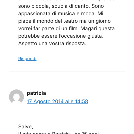
sono piccola, scuola di canto. Sono
appassionata di musica e moda. Mi
piace il mondo del teatro ma un giorno
vorrei far parte di un film. Magari questa
potrebbe essere l’occasione giusta.
Aspetto una vostra risposta.
Rispondi
patrizia
17 Agosto 2014 alle 14:58
Salve,
Il mio nome è Patrizia , ho 15 anni