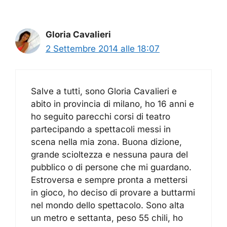
Gloria Cavalieri
2 Settembre 2014 alle 18:07
Salve a tutti, sono Gloria Cavalieri e
abito in provincia di milano, ho 16 anni e
ho seguito parecchi corsi di teatro
partecipando a spettacoli messi in
scena nella mia zona. Buona dizione,
grande scioltezza e nessuna paura del
pubblico o di persone che mi guardano.
Estroversa e sempre pronta a mettersi
in gioco, ho deciso di provare a buttarmi
nel mondo dello spettacolo. Sono alta
un metro e settanta, peso 55 chili, ho