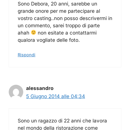
Sono Debora, 20 anni, sarebbe un
grande onore per me partecipare al
vostro casting..non posso descrivermi in
un commento, sarei troppo di parte
ahah
non esitate a contattarmi
qualora vogliate delle foto.
Rispondi
alessandro
5 Giugno 2014 alle 04:34
Sono un ragazzo di 22 anni che lavora
nel mondo della ristorazione come