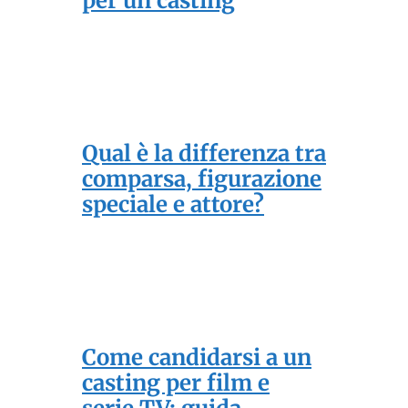
per un casting
Qual è la differenza tra
comparsa, figurazione
speciale e attore?
Come candidarsi a un
casting per film e