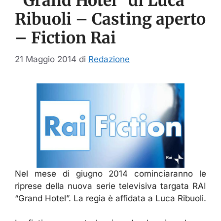
“Grand Hotel” di Luca
Ribuoli – Casting aperto
– Fiction Rai
21 Maggio 2014
di
Redazione
Nel mese di giugno 2014 cominciaranno le
riprese della nuova serie televisiva targata RAI
“Grand Hotel”. La regia è affidata a Luca Ribuoli.