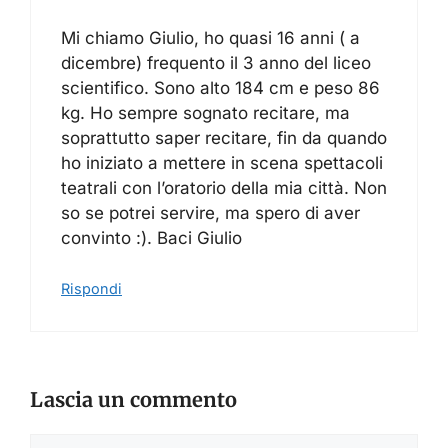
Mi chiamo Giulio, ho quasi 16 anni ( a
dicembre) frequento il 3 anno del liceo
scientifico. Sono alto 184 cm e peso 86
kg. Ho sempre sognato recitare, ma
soprattutto saper recitare, fin da quando
ho iniziato a mettere in scena spettacoli
teatrali con l’oratorio della mia città. Non
so se potrei servire, ma spero di aver
convinto :). Baci Giulio
Rispondi
Lascia un commento
Commento