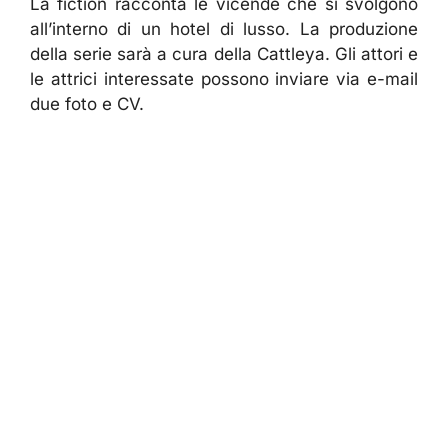
La fiction racconta le vicende che si svolgono
all’interno di un hotel di lusso. La produzione
della serie sarà a cura della Cattleya. Gli attori e
le attrici interessate possono inviare via e-mail
due foto e CV.