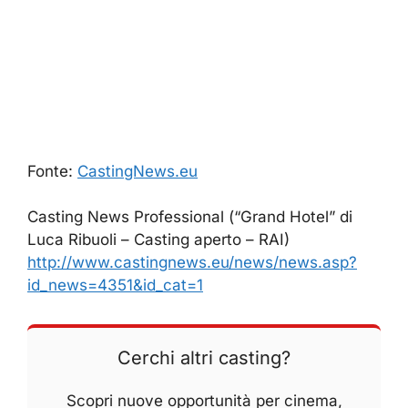
Fonte:
CastingNews.eu
Casting News Professional (“Grand Hotel” di
Luca Ribuoli – Casting aperto – RAI)
http://www.castingnews.eu/news/news.asp?
id_news=4351&id_cat=1
Cerchi altri casting?
Scopri nuove opportunità per cinema,