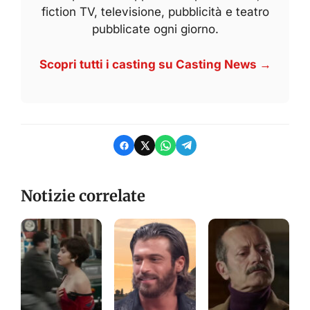
fiction TV, televisione, pubblicità e teatro
pubblicate ogni giorno.
Scopri tutti i casting su Casting News →
Notizie correlate