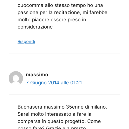
cuocomma allo stesso tempo ho una
passione per la recitazione, mi farebbe
molto piacere essere preso in
considerazione
Rispondi
massimo
7 Giugno 2014 alle 01:21
Buonasera massimo 35enne di milano.
Sarei molto interessato a fare la
comparsa in questo progetto. Come
posso fare? Grazie e a presto.