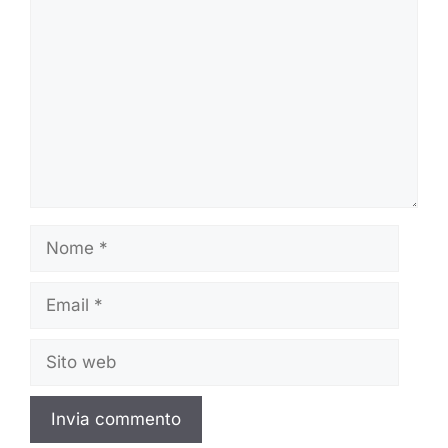
Nome
Email
Sito
web