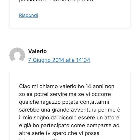
Rispondi
Valerio
7 Giugno 2014 alle 14:04
Ciao mi chiamo valerio ho 14 anni non
so se potrei servire ma se vi occorre
qualche ragazzo potete contattarmi
sarebbe una grande avventura per me è
il mio sogno da piccolo essere un attore
e già ho partecipato come comparse ad
altre serie tv spero che vi possa