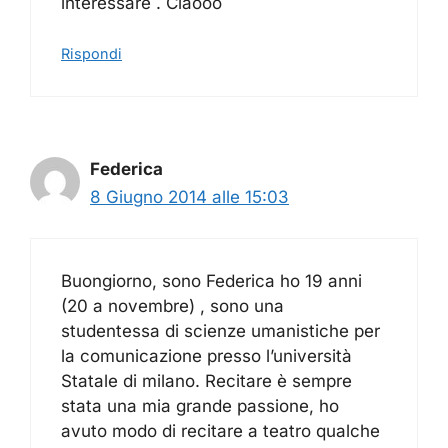
interessare . Ciaooo
Rispondi
Federica
8 Giugno 2014 alle 15:03
Buongiorno, sono Federica ho 19 anni
(20 a novembre) , sono una
studentessa di scienze umanistiche per
la comunicazione presso l’università
Statale di milano. Recitare è sempre
stata una mia grande passione, ho
avuto modo di recitare a teatro qualche