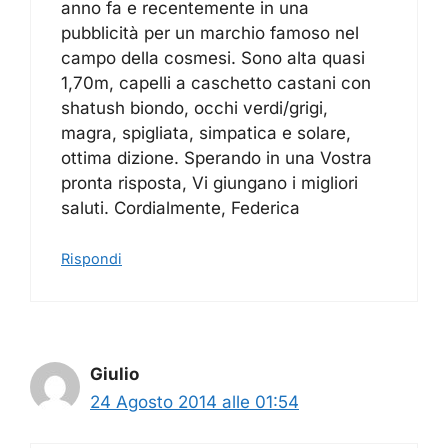
anno fa e recentemente in una
pubblicità per un marchio famoso nel
campo della cosmesi. Sono alta quasi
1,70m, capelli a caschetto castani con
shatush biondo, occhi verdi/grigi,
magra, spigliata, simpatica e solare,
ottima dizione. Sperando in una Vostra
pronta risposta, Vi giungano i migliori
saluti. Cordialmente, Federica
Rispondi
Giulio
24 Agosto 2014 alle 01:54