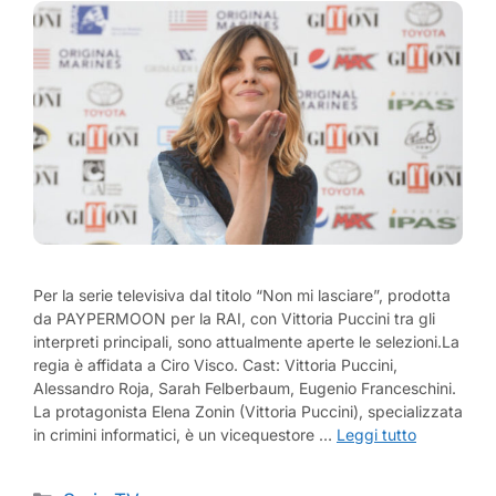
Per la serie televisiva dal titolo “Non mi lasciare”, prodotta
da PAYPERMOON per la RAI, con Vittoria Puccini tra gli
interpreti principali, sono attualmente aperte le selezioni.La
regia è affidata a Ciro Visco. Cast: Vittoria Puccini,
Alessandro Roja, Sarah Felberbaum, Eugenio Franceschini.
La protagonista Elena Zonin (Vittoria Puccini), specializzata
in crimini informatici, è un vicequestore …
Leggi tutto
Categorie