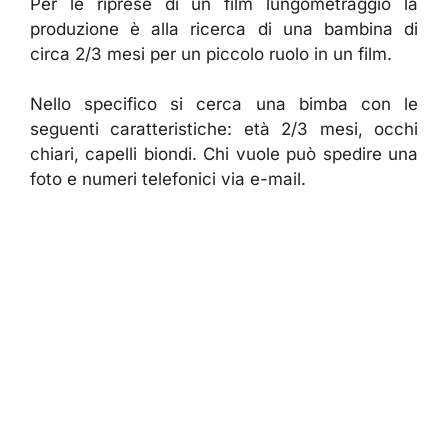
Per le riprese di un film lungometraggio la
produzione è alla ricerca di una bambina di
circa 2/3 mesi per un piccolo ruolo in un film.
Nello specifico si cerca una bimba con le
seguenti caratteristiche: età 2/3 mesi, occhi
chiari, capelli biondi. Chi vuole può spedire una
foto e numeri telefonici via e-mail.