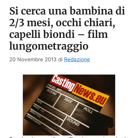
Si cerca una bambina di
2/3 mesi, occhi chiari,
capelli biondi – film
lungometraggio
20 Novembre 2013
di
Redazione