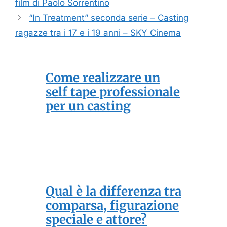
film di Paolo Sorrentino
“In Treatment” seconda serie – Casting
ragazze tra i 17 e i 19 anni – SKY Cinema
Come realizzare un
self tape professionale
per un casting
Qual è la differenza tra
comparsa, figurazione
speciale e attore?