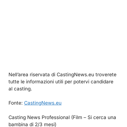
Nell’area riservata di CastingNews.eu troverete
tutte le informazioni utili per potervi candidare
al casting.
Fonte:
CastingNews.eu
Casting News Professional (Film – Si cerca una
bambina di 2/3 mesi)