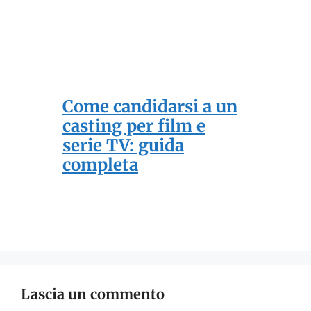
Come candidarsi a un
casting per film e
serie TV: guida
completa
Lascia un commento