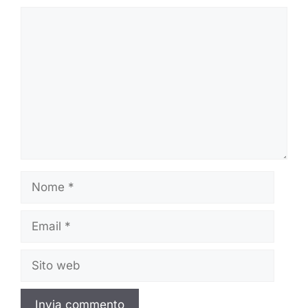
Commento
Nome
Email
Sito
web